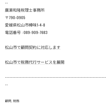
--
廣瀬和隆税理士事務所
〒790-0905
愛媛県松山市樽味1-4-8
電話番号 : 089-909-7683
松山市で顧問契約に対応します
松山市で税務代行サービスを展開
--------------------------------------------------------------------
--
顧問
税務