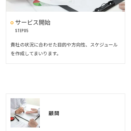
サービス開始
STEP05
貴社の状況に合わせた目的や方向性、スケジュール
を作成してまいります。
顧問