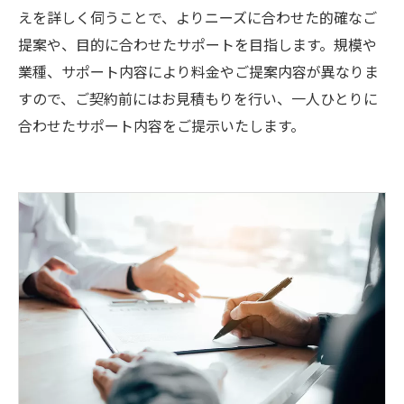
えを詳しく伺うことで、よりニーズに合わせた的確なご
提案や、目的に合わせたサポートを目指します。規模や
業種、サポート内容により料金やご提案内容が異なりま
すので、ご契約前にはお見積もりを行い、一人ひとりに
合わせたサポート内容をご提示いたします。