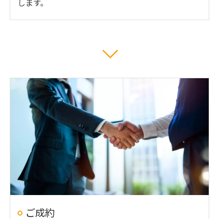
します。
ご成約