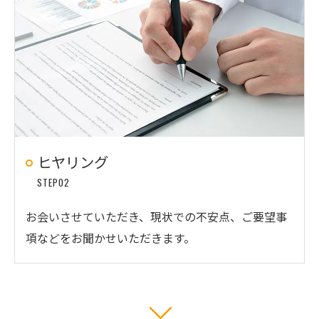
ヒヤリング
STEP02
お会いさせていただき、現状での不安点、ご要望事
項などをお聞かせいただきます。