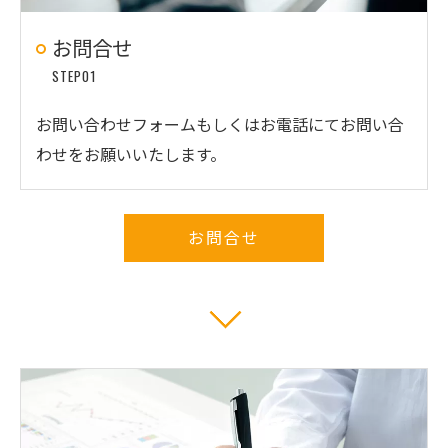
お問合せ
STEP01
お問い合わせフォームもしくはお電話にてお問い合
わせをお願いいたします。
お問合せ