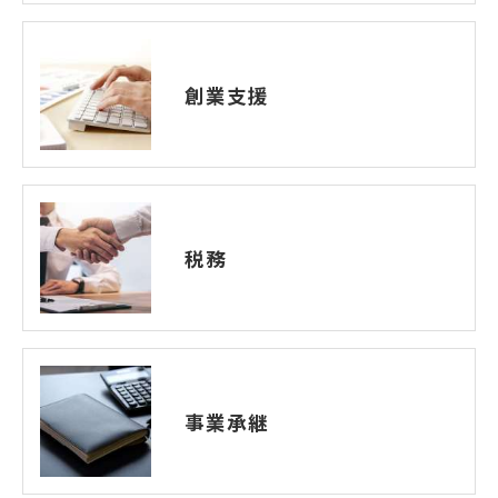
創業支援
税務
事業承継