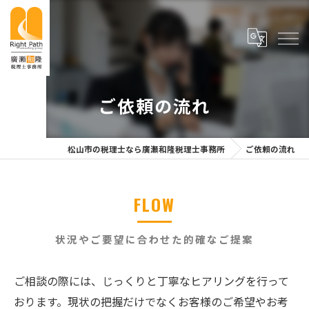
ご依頼の流れ
松山市の税理士なら廣瀬和隆税理士事務所
ご依頼の流れ
FLOW
状況やご要望に合わせた的確なご提案
ご相談の際には、じっくりと丁寧なヒアリングを行って
おります。現状の把握だけでなくお客様のご希望やお考