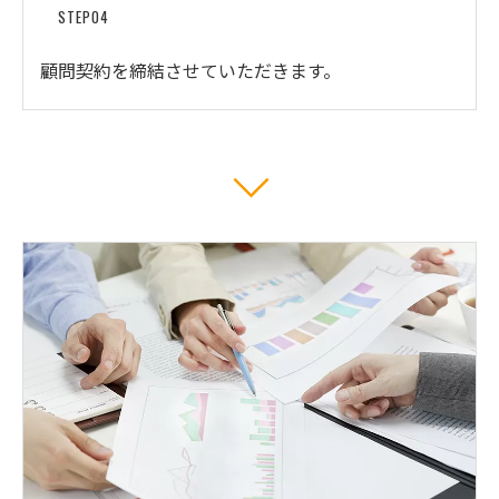
STEP04
顧問契約を締結させていただきます。