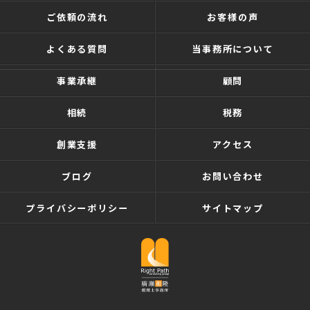
ご依頼の流れ
お客様の声
よくある質問
当事務所について
事業承継
顧問
相続
税務
創業支援
アクセス
ブログ
お問い合わせ
プライバシーポリシー
サイトマップ