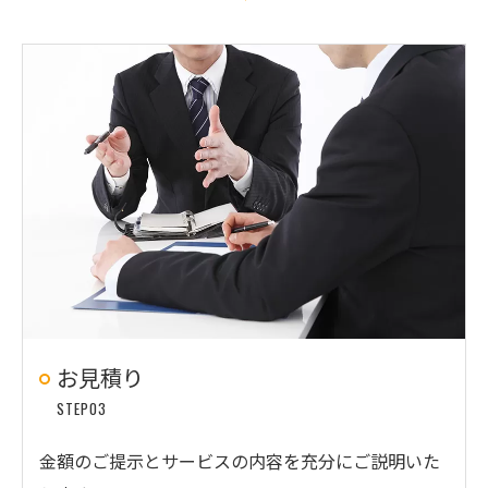
お見積り
STEP03
金額のご提示とサービスの内容を充分にご説明いた