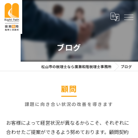
ブログ
松山市の税理士なら廣瀬和隆税理士事務所
ブログ
顧問
課題に向き合い状況の改善を導きます
お客様によって経営状況が異なるからこそ、それぞれに
合わせたご提案ができるよう努めております。顧問契約