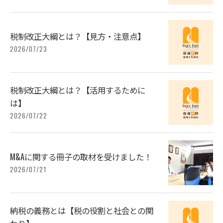
税制改正大綱とは？【見方・注意点】
2026/07/23
税制改正大綱とは？【活用するために
は】
2026/07/22
M&Aに関する冊子の取材を受けました！
2026/07/21
納税の義務とは【税の役割と社会との関