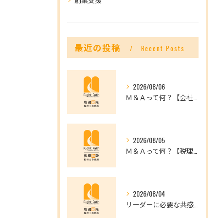
最近の投稿
Recent Posts
2026/08/06
Ｍ＆Ａって何？【会社を未来へつなぐ選択肢】
2026/08/05
Ｍ＆Ａって何？【税理士だからできること】
2026/08/04
リーダーに必要な共感力とは？