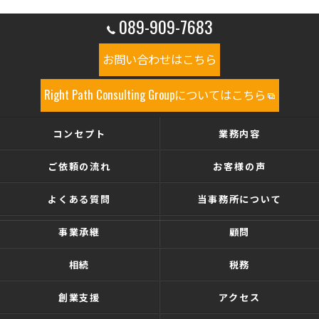
089-909-7683
お問い合わせはこちら
Right Path Consulting Groupについてはこちら
コンセプト
業務内容
ご依頼の流れ
お客様の声
よくある質問
当事務所について
事業承継
顧問
相続
税務
創業支援
アクセス