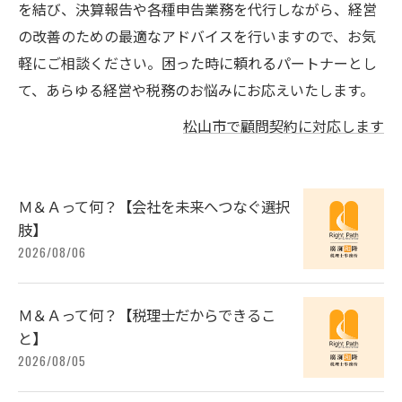
を結び、決算報告や各種申告業務を代行しながら、経営
の改善のための最適なアドバイスを行いますので、お気
軽にご相談ください。困った時に頼れるパートナーとし
て、あらゆる経営や税務のお悩みにお応えいたします。
松山市で顧問契約に対応します
Ｍ＆Ａって何？【会社を未来へつなぐ選択
肢】
2026/08/06
Ｍ＆Ａって何？【税理士だからできるこ
と】
2026/08/05