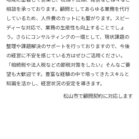
相談を承っております。顧問としてあらゆる業務を代行
しているため、人件費のカットにも繋がります。スピー
ディーな対応で、業務の生産性も向上することでしょ
う。さらにコンサルティングの一環として、現状課題の
整理や課題解決のサポートを行っておりますので、今後
の経営に不安を感じている方はぜひご活用ください。
「相続税や法人税などの節税対策をしたい」そんなご要
望も大歓迎です。豊富な経験の中で培ってきたスキルと
知識を活かし、経営状況の安定を導きます。
松山市で顧問契約に対応します