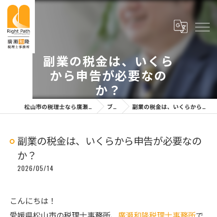
副業の税金は、いくら
から申告が必要なの
か？
松山市の税理士なら廣瀬和隆税理士事務所
ブログ
副業の税金は、いくらから申告が必要なのか？
副業の税金は、いくらから申告が必要なの
か？
2026/05/14
こんにちは！
愛媛県松山市の税理士事務所、
廣瀬和隆税理士事務所
で