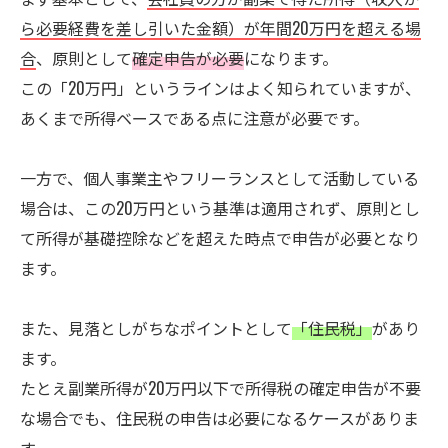
ら必要経費を差し引いた金額）が年間20万円を超える場
合
、原則として
確定申告が必要
になります。
この「20万円」というラインはよく知られていますが、
あくまで所得ベースである点に注意が必要です。
一方で、個人事業主やフリーランスとして活動している
場合は、この20万円という基準は適用されず、原則とし
て所得が基礎控除などを超えた時点で申告が必要となり
ます。
また、見落としがちなポイントとして
「住民税」
があり
ます。
たとえ副業所得が20万円以下で所得税の確定申告が不要
な場合でも、住民税の申告は必要になるケースがありま