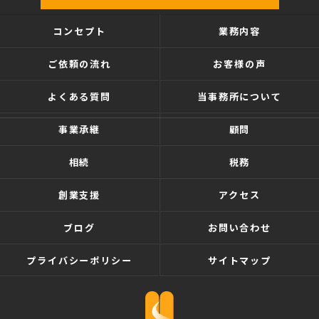
コンセプト
業務内容
ご依頼の流れ
お客様の声
よくある質問
当事務所について
事業承継
顧問
相続
税務
創業支援
アクセス
ブログ
お問い合わせ
プライバシーポリシー
サイトマップ