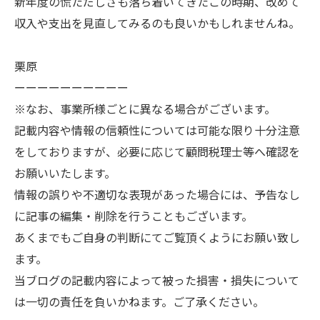
新年度の慌ただしさも落ち着いてきたこの時期、改めて
収入や支出を見直してみるのも良いかもしれませんね。
栗原
ーーーーーーーーーー
※なお、事業所様ごとに異なる場合がございます。
記載内容や情報の信頼性については可能な限り十分注意
をしておりますが、必要に応じて顧問税理士等へ確認を
お願いいたします。
情報の誤りや不適切な表現があった場合には、予告なし
に記事の編集・削除を行うこともございます。
あくまでもご自身の判断にてご覧頂くようにお願い致し
ます。
当ブログの記載内容によって被った損害・損失について
は一切の責任を負いかねます。ご了承ください。