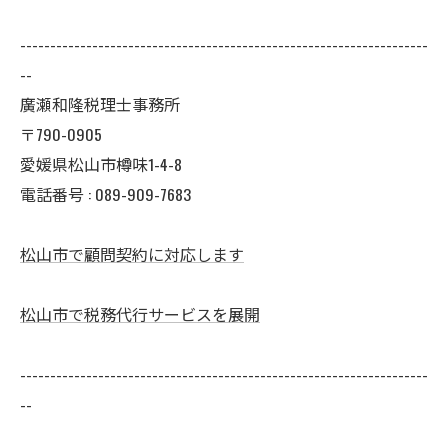
--------------------------------------------------------------------
--
廣瀬和隆税理士事務所
〒790-0905
愛媛県松山市樽味1-4-8
電話番号 : 089-909-7683
松山市で顧問契約に対応します
松山市で税務代行サービスを展開
--------------------------------------------------------------------
--