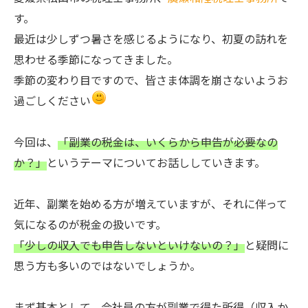
す。
最近は少しずつ暑さを感じるようになり、初夏の訪れを
思わせる季節になってきました。
季節の変わり目ですので、皆さま体調を崩さないようお
過ごしください
今回は、
「副業の税金は、いくらから申告が必要なの
か？」
というテーマについてお話ししていきます。
近年、副業を始める方が増えていますが、それに伴って
気になるのが税金の扱いです。
「少しの収入でも申告しないといけないの？」
と疑問に
思う方も多いのではないでしょうか。
まず基本として、
会社員の方が副業で得た所得（収入か