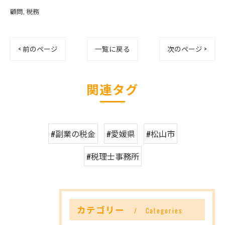
顧問
税務
< 前のページ
一覧に戻る
次のページ >
関連タグ
#副業の税金
#愛媛県
#松山市
#税理士事務所
カテゴリー
Categories