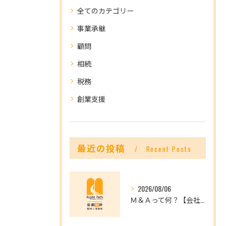
全てのカテゴリー
事業承継
顧問
相続
税務
創業支援
最近の投稿
Recent Posts
2026/08/06
Ｍ＆Ａって何？【会社を未来へつなぐ選択肢】