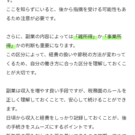
す。
ここを知らずにいると、後から指摘を受ける可能性もあ
るため注意が必要です。
さらに、副業の内容によっては
「雑所得」
か
「事業所
得」
かの判断も重要になります。
この区分によって、経費の扱いや節税の方法が変わって
くるため、自分の働き方に合った区分を理解しておくこ
とが大切です。
副業は収入を増やす良い手段ですが、税務面のルールを
正しく理解しておくことで、安心して続けることができ
ます。
日頃から収入と経費をしっかり記録しておくことが、後
の手続きをスムーズにするポイントです。