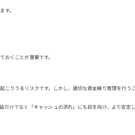
ます。
ておくことが重要です。
起こりうるリスクです。しかし、適切な資金繰り管理を行う
益だけでなく「キャッシュの流れ」にも目を向け、より安定