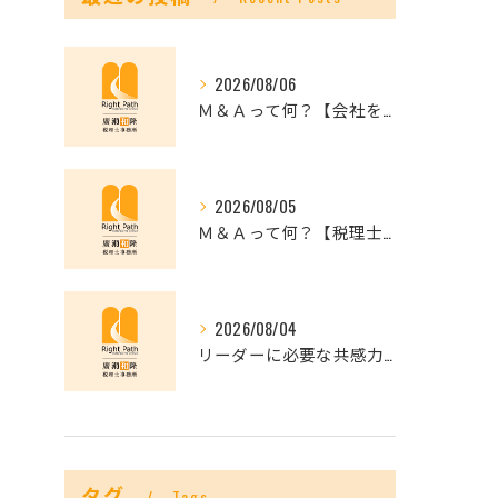
2026/08/06
Ｍ＆Ａって何？【会社を未来へつなぐ選択肢】
2026/08/05
Ｍ＆Ａって何？【税理士だからできること】
2026/08/04
リーダーに必要な共感力とは？
タグ
Tags