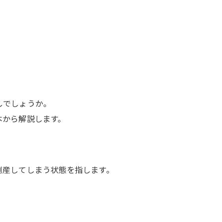
しでしょうか。
本から解説します。
倒産してしまう状態を指します。