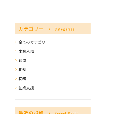
カテゴリー
Categories
全てのカテゴリー
事業承継
顧問
相続
税務
創業支援
最近の投稿
Recent Posts