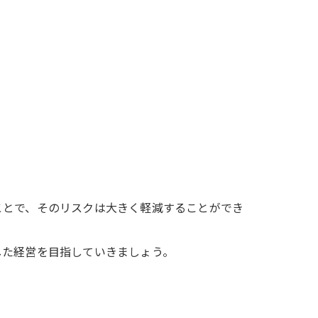
ことで、そのリスクは大きく軽減することができ
した経営を目指していきましょう。