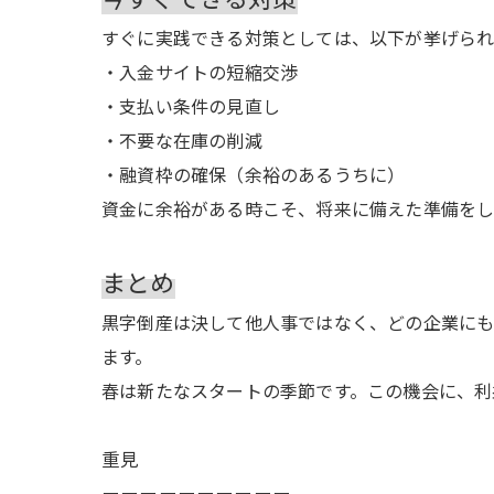
すぐに実践できる対策としては、以下が挙げられ
・入金サイトの短縮交渉
・支払い条件の見直し
・不要な在庫の削減
・融資枠の確保（余裕のあるうちに）
資金に余裕がある時こそ、将来に備えた準備をし
まとめ
黒字倒産は決して他人事ではなく、どの企業にも
ます。
春は新たなスタートの季節です。この機会に、利
重見
ーーーーーーーーーー