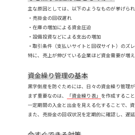
主な原因としては、以下のようなものが挙げられ
・売掛金の回収遅れ
・在庫の増加による資金圧迫
・設備投資などによる支出の増加
・取引条件（支払いサイトと回収サイト）のズ
特に、売上が伸びている企業ほど資金需要が増え
資金繰り管理の基本
黒字倒産を防ぐためには、日々の資金繰り管理
まず重要なのは、
「資金繰り表」
を作成すること
一定期間の入金と出金を見える化することで、資
また、売掛金の回収状況を定期的に確認し、遅延
今すぐできる対策