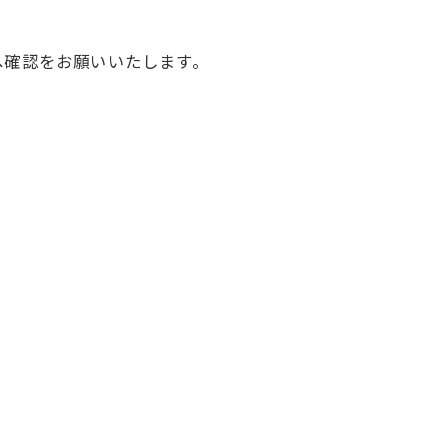
へ確認をお願いいたします。
。