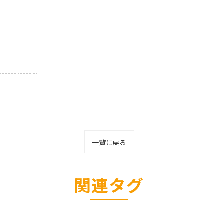
-------------
一覧に戻る
関連タグ