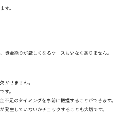
ます。
レ
、資金繰りが厳しくなるケースも少なくありません。
が欠かせません。
です。
金不足のタイミングを事前に把握することができます。
が発生していないかチェックすることも大切です。