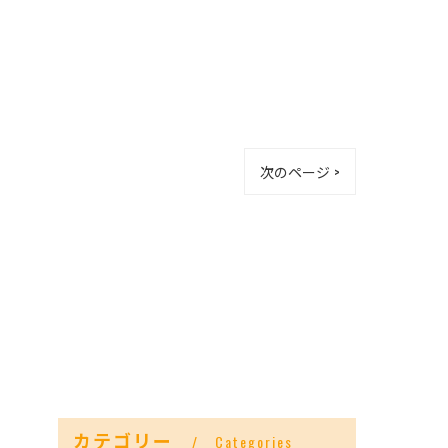
次のページ >
カテゴリー
Categories