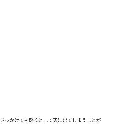
なきっかけでも怒りとして表に出てしまうことが