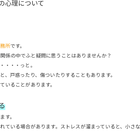
の心理について
事務所
です。
間関係の中でふと疑問に思うことはありませんか？
・・・・っと。
と、戸惑ったり、傷ついたりすることもあります。
ていることがあります。
る
ます。
れている場合があります。ストレスが溜まっていると、小さ