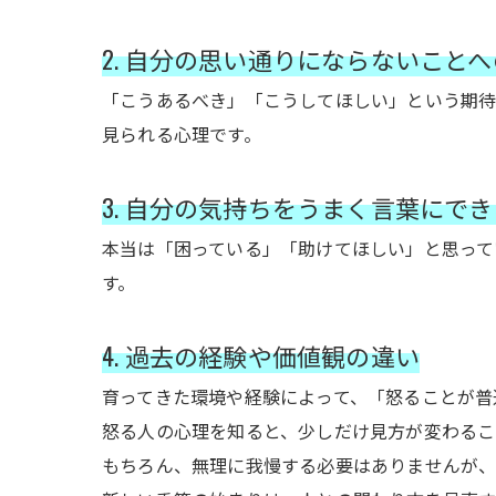
2. 自分の思い通りにならないこと
「こうあるべき」「こうしてほしい」という期待
見られる心理です。
3. 自分の気持ちをうまく言葉にで
本当は「困っている」「助けてほしい」と思って
す。
4. 過去の経験や価値観の違い
育ってきた環境や経験によって、「怒ることが普
怒る人の心理を知ると、少しだけ見方が変わるこ
もちろん、無理に我慢する必要はありませんが、