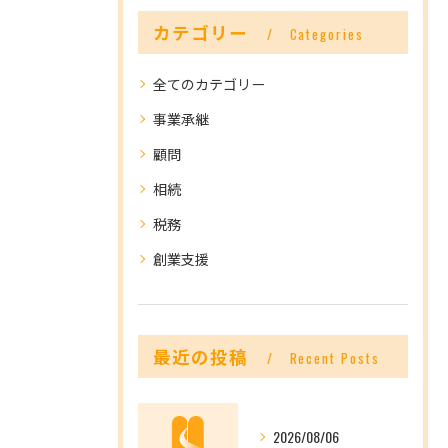
カテゴリー
Categories
全てのカテゴリー
事業承継
顧問
相続
税務
創業支援
最近の投稿
Recent Posts
2026/08/06