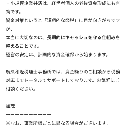
・小規模企業共済は、経営者個人の老後資金形成にも有
効です。
資金対策というと「短期的な節税」に目が向きがちです
が、
本当に大切なのは、
長期的にキャッシュを守る仕組みを
整えること
です。
経営の安定は、計画的な資金確保から始まります。
廣瀬和隆税理士事務所では、資金繰りのご相談から税務
対応までトータルでサポートしております。お気軽にご
相談ください。
加茂
ーーーーーーーーーー
※なお、事業所様ごとに異なる場合がございます。