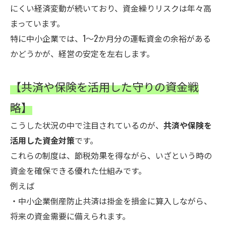
にくい経済変動が続いており、資金繰りリスクは年々高
まっています。
特に中小企業では、1〜2か月分の運転資金の余裕がある
かどうかが、経営の安定を左右します。
【共済や保険を活用した守りの資金戦
略】
こうした状況の中で注目されているのが、
共済や保険を
活用した資金対策
です。
これらの制度は、節税効果を得ながら、いざという時の
資金を確保できる優れた仕組みです。
例えば
・中小企業倒産防止共済は掛金を損金に算入しながら、
将来の資金需要に備えられます。