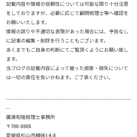
記載内容や情報の信頼性については可能な限り十分注意
をしておりますが、必要に応じて顧問税理士等へ確認を
お願いいたします。
情報の誤りや不適切な表現があった場合には、予告なし
に記事の編集・削除を行うこともございます。
あくまでもご自身の判断にてご覧頂くようにお願い致し
ます。
当ブログの記載内容によって被った損害・損失について
は一切の責任を負いかねます。ご了承ください。
--------------------------------------------------------------------
--
廣瀬和隆税理士事務所
〒790-0905
愛媛県松山市樽味1-4-8