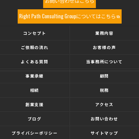
お問い合わせはこちら
Right Path Consulting Groupについてはこちら
コンセプト
業務内容
ご依頼の流れ
お客様の声
よくある質問
当事務所について
事業承継
顧問
相続
税務
創業支援
アクセス
ブログ
お問い合わせ
プライバシーポリシー
サイトマップ