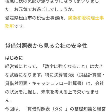
夜風に秋の気配が漂うようになってまいりまし
た。お元気でお過ごしでしょうか。
愛媛県松山市の税理士事務所、
廣瀬和隆税理士事
務所
です。
貸借対照表から見る会社の安全性
はじめに
経営者にとって、「数字に強くなること」は大き
な武器になります。特に決算書3表（損益計算書・
貸借対照表・キャッシュフロー計算書）は、会社
の状況を把握し、未来を考える上で欠かせませ
ん。
今回は、「貸借対照表（B/S）」の基礎知識と経営