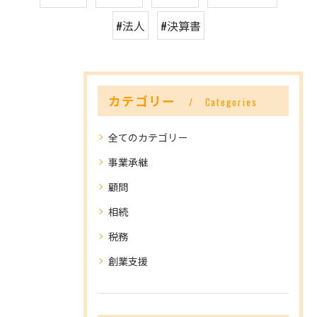
#法人
#決算書
カテゴリー
Categories
全てのカテゴリー
事業承継
顧問
相続
税務
創業支援