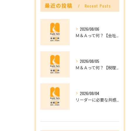
最近の投稿
Recent Posts
2026/08/06
Ｍ＆Ａって何？【会社を未来へつなぐ選択肢】
2026/08/05
Ｍ＆Ａって何？【税理士だからできること】
2026/08/04
リーダーに必要な共感力とは？