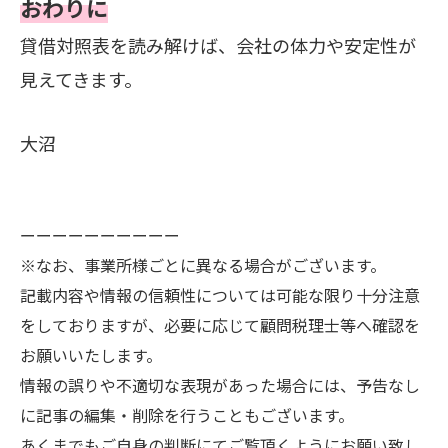
おわりに
貸借対照表を読み解けば、会社の体力や安定性が
見えてきます。
大沼
ーーーーーーーーーー
※なお、事業所様ごとに異なる場合がございます。
記載内容や情報の信頼性については可能な限り十分注意
をしておりますが、必要に応じて顧問税理士等へ確認を
お願いいたします。
情報の誤りや不適切な表現があった場合には、予告なし
に記事の編集・削除を行うこともございます。
あくまでもご自身の判断にてご覧頂くようにお願い致し