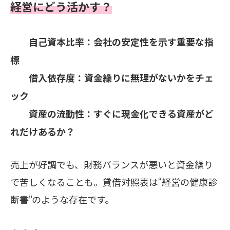
経営にどう活かす？
自己資本比率
：会社の安定性を示す重要な指
標
借入依存度
：資金繰りに無理がないかをチェ
ック
資産の流動性
：すぐに現金化できる資産がど
れだけあるか？
売上が好調でも、財務バランスが悪いと資金繰り
で苦しくなることも。貸借対照表は“経営の健康診
断書”のような存在です。