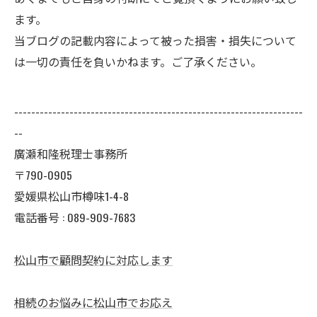
ます。
当ブログの記載内容によって被った損害・損失について
は一切の責任を負いかねます。ご了承ください。
--------------------------------------------------------------------
--
廣瀬和隆税理士事務所
〒790-0905
愛媛県松山市樽味1-4-8
電話番号 : 089-909-7683
松山市で顧問契約に対応します
相続のお悩みに松山市でお応え