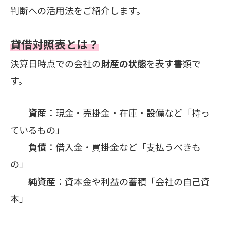
判断への活用法をご紹介します。
貸借対照表とは？
決算日時点での会社の
財産の状態
を表す書類で
す。
資産
：現金・売掛金・在庫・設備など「持っ
ているもの」
負債
：借入金・買掛金など「支払うべきも
の」
純資産
：資本金や利益の蓄積「会社の自己資
本」