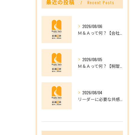
最近の投稿
Recent Posts
2026/08/06
Ｍ＆Ａって何？【会社を未来へつなぐ選択肢】
2026/08/05
Ｍ＆Ａって何？【税理士だからできること】
2026/08/04
リーダーに必要な共感力とは？