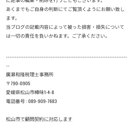
に記事の編集・削除を行うこともございます。
あくまでもご自身の判断にてご覧頂くようにお願い致し
ます。
当ブログの記載内容によって被った損害・損失について
は一切の責任を負いかねます。ご了承ください。
--------------------------------------------------------------------
--
廣瀬和隆税理士事務所
〒790-0905
愛媛県松山市樽味1-4-8
電話番号 : 089-909-7683
松山市で顧問契約に対応します