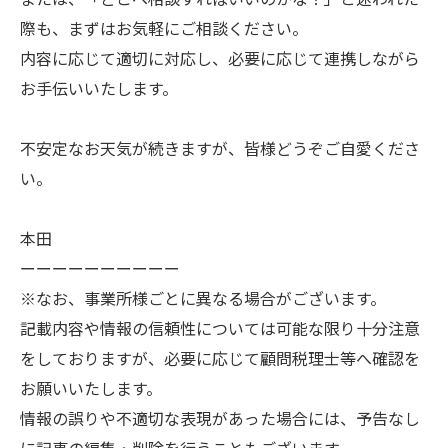
際も、まずはお気軽にご相談ください。
内容に応じて適切に対応し、必要に応じて連携しながら
お手伝いいたします。
不安定なお天気が続きますが、皆様どうぞご自愛くださ
い。
本田
ーーーーーーーーーー
※なお、事業所様ごとに異なる場合がございます。
記載内容や情報の信頼性については可能な限り十分注意
をしておりますが、必要に応じて顧問税理士等へ確認を
お願いいたします。
情報の誤りや不適切な表現があった場合には、予告なし