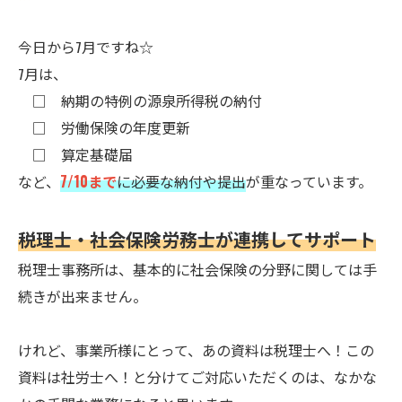
今日から7月ですね☆
7月は、
□ 納期の特例の源泉所得税の納付
□ 労働保険の年度更新
□ 算定基礎届
など、
7/10まで
に必要な納付や提出
が重なっています。
税理士・社会保険労務士が連携してサポート
税理士事務所は、基本的に社会保険の分野に関しては手
続きが出来ません。
けれど、事業所様にとって、あの資料は税理士へ！この
資料は社労士へ！と分けてご対応いただくのは、なかな