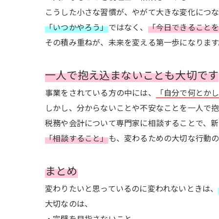
こうした小さな習慣が、やがて大きな変化につな
「いつかやろう」
ではなく、
「今日できること
その積み重ねが、未来を変える第一歩になります
一人で抱え込まないことも大切です
事業をされている方の中には、
「自分で何とか
しかし、分からないことや不安なことを一人で
税務や会計について専門家に相談することで、新
「相談すること」
も、変わるための大切な行動の
まとめ
変わりたいと思っているのに変われないときは、
大切なのは、
・完璧を目指さないこと