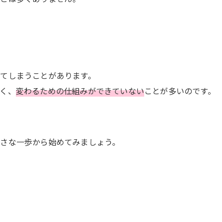
てしまうことがあります。
く、
変わるための仕組みができていない
ことが多いのです。
さな一歩から始めてみましょう。