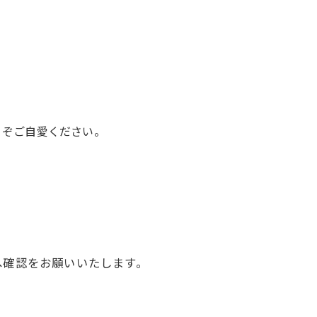
うぞご自愛ください。
へ確認をお願いいたします。