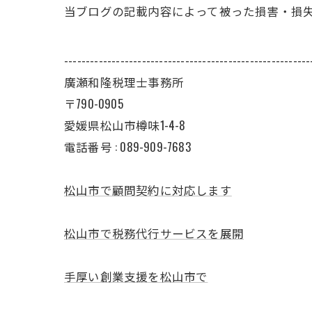
当ブログの記載内容によって被った損害・損
---------------------------------------------------------
廣瀬和隆税理士事務所
〒790-0905
愛媛県松山市樽味1-4-8
電話番号 : 089-909-7683
松山市で顧問契約に対応します
松山市で税務代行サービスを展開
手厚い創業支援を松山市で