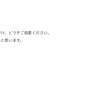
がけ、どうぞご自愛ください。
いと思います。