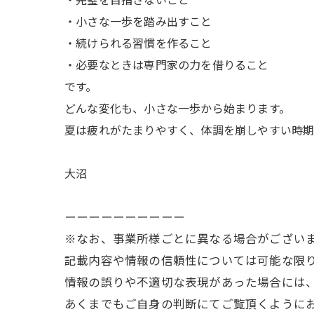
・小さな一歩を踏み出すこと
・続けられる習慣を作ること
・必要なときは専門家の力を借りること
です。
どんな変化も、小さな一歩から始まります。
夏は疲れがたまりやすく、体調を崩しやすい時期
大沼
ーーーーーーーーーー
※なお、事業所様ごとに異なる場合がござい
記載内容や情報の信頼性については可能な限
情報の誤りや不適切な表現があった場合には
あくまでもご自身の判断にてご覧頂くように