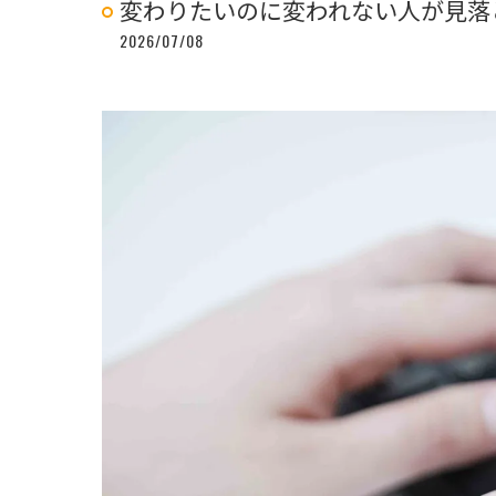
変わりたいのに変われない人が見落
2026/07/08