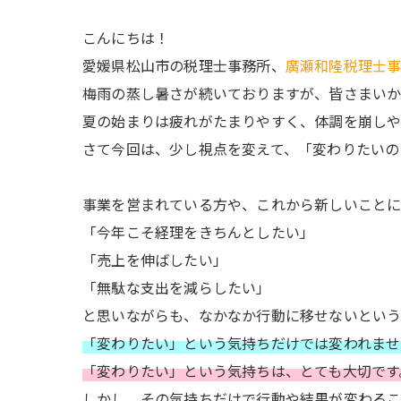
こんにちは！
愛媛県松山市の税理士事務所、
廣瀬和隆税理士
梅雨の蒸し暑さが続いておりますが、皆さまい
夏の始まりは疲れがたまりやすく、体調を崩しや
さて今回は、少し視点を変えて、「変わりたいの
事業を営まれている方や、これから新しいことに
「今年こそ経理をきちんとしたい」
「売上を伸ばしたい」
「無駄な支出を減らしたい」
と思いながらも、なかなか行動に移せないとい
「変わりたい」という気持ちだけでは変われませ
「変わりたい」という気持ちは、とても大切です
しかし、その気持ちだけで行動や結果が変わる