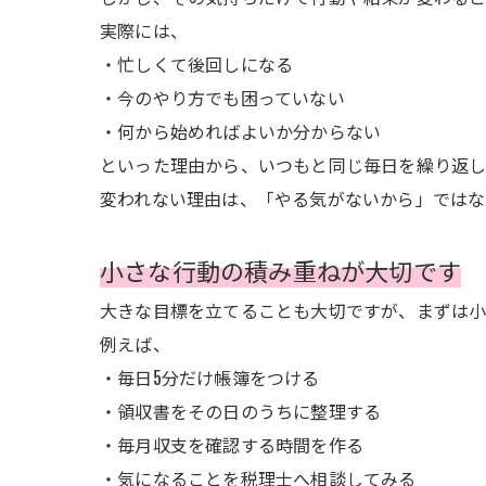
実際には、
・忙しくて後回しになる
・今のやり方でも困っていない
・何から始めればよいか分からない
といった理由から、いつもと同じ毎日を繰り返し
変われない理由は、「やる気がないから」ではな
小さな行動の積み重ねが大切です
大きな目標を立てることも大切ですが、まずは小
例えば、
・毎日5分だけ帳簿をつける
・領収書をその日のうちに整理する
・毎月収支を確認する時間を作る
・気になることを税理士へ相談してみる