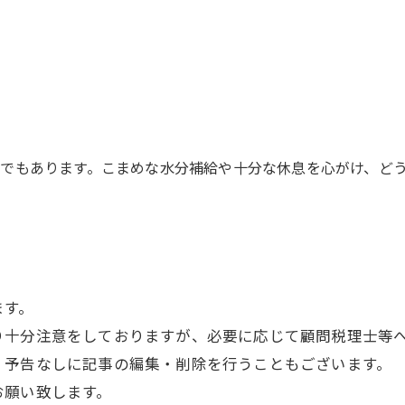
でもあります。こまめな水分補給や十分な休息を心がけ、ど
ます。
り十分注意をしておりますが、必要に応じて顧問税理士等
、予告なしに記事の編集・削除を行うこともございます。
お願い致します。