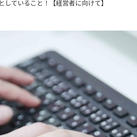
としていること！【経営者に向けて】