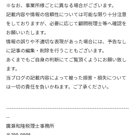
※なお、事業所様ごとに異なる場合がございます。
記載内容や情報の信頼性については可能な限り十分注意
をしておりますが、必要に応じて顧問税理士等へ確認を
お願いいたします。
情報の誤りや不適切な表現があった場合には、予告なし
に記事の編集・削除を行うこともございます。
あくまでもご自身の判断にてご覧頂くようにお願い致し
ます。
当ブログの記載内容によって被った損害・損失について
は一切の責任を負いかねます。ご了承ください。
--------------------------------------------------------------------
--
廣瀬和隆税理士事務所
〒790-0905