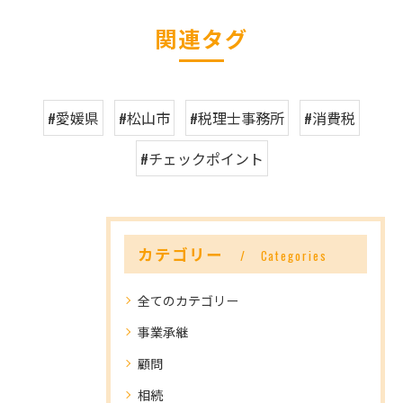
関連タグ
#愛媛県
#松山市
#税理士事務所
#消費税
#チェックポイント
カテゴリー
Categories
全てのカテゴリー
事業承継
顧問
相続