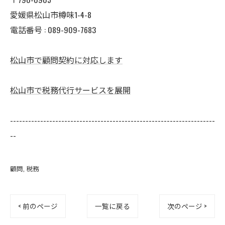
愛媛県松山市樽味1-4-8
電話番号 : 089-909-7683
松山市で顧問契約に対応します
松山市で税務代行サービスを展開
--------------------------------------------------------------------
--
顧問
税務
< 前のページ
一覧に戻る
次のページ >