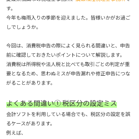
す。
今年も梅雨入りの季節を迎えました。皆様いかがお過ご
しでしょうか。
今回は、消費税申告の際によく見られる間違いと、申告
前に確認しておきたいポイントについて解説します。
消費税は所得税や法人税と比べても取引ごとの判定が重
要となるため、思わぬミスが申告漏れや修正申告につな
がることがあります。
よくある間違い① 税区分の設定ミス
会計ソフトを利用している場合でも、税区分の設定を誤
るケースがあります。
例えば、