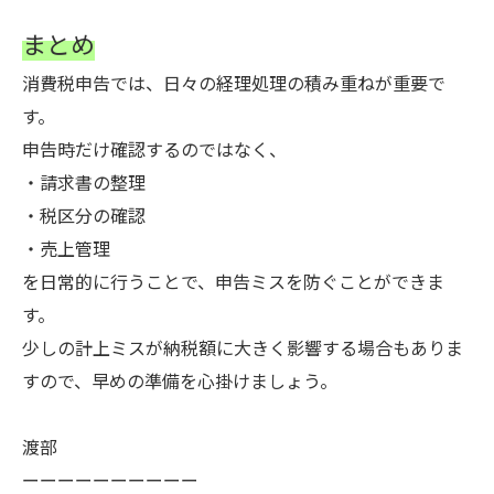
まとめ
消費税申告では、日々の経理処理の積み重ねが重要で
す。
申告時だけ確認するのではなく、
・請求書の整理
・税区分の確認
・売上管理
を日常的に行うことで、申告ミスを防ぐことができま
す。
少しの計上ミスが納税額に大きく影響する場合もありま
すので、早めの準備を心掛けましょう。
渡部
ーーーーーーーーーー