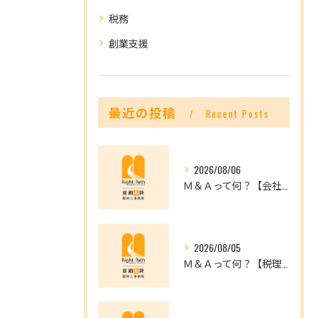
税務
創業支援
最近の投稿
Recent Posts
2026/08/06
Ｍ＆Ａって何？【会社を未来へつなぐ選択肢】
2026/08/05
Ｍ＆Ａって何？【税理士だからできること】