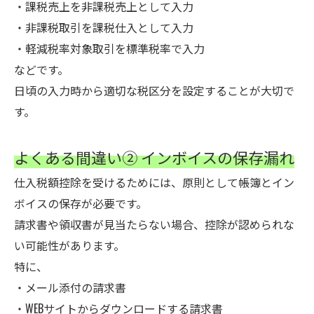
・課税売上を非課税売上として入力
・非課税取引を課税仕入として入力
・軽減税率対象取引を標準税率で入力
などです。
日頃の入力時から適切な税区分を設定することが大切で
す。
よくある間違い② インボイスの保存漏れ
仕入税額控除を受けるためには、原則として帳簿とイン
ボイスの保存が必要です。
請求書や領収書が見当たらない場合、控除が認められな
い可能性があります。
特に、
・メール添付の請求書
・WEBサイトからダウンロードする請求書