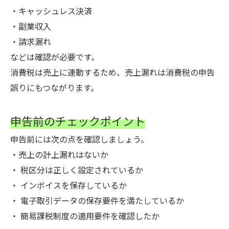
・キャッシュレス決済
・副業収入
・請求漏れ
などは確認が必要です。
消費税は売上に連動するため、売上漏れは消費税の申告
誤りにもつながります。
申告前のチェックポイント
申告前には次の点を確認しましょう。
・売上の計上漏れはないか
・ 税区分は正しく設定されているか
・ インボイスを保存しているか
・ 電子取引データの保存要件を満たしているか
・ 簡易課税制度の適用要件を確認したか