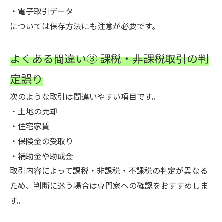
・電子取引データ
については保存方法にも注意が必要です。
よくある間違い③ 課税・非課税取引の判
定誤り
次のような取引は間違いやすい項目です。
・土地の売却
・住宅家賃
・保険金の受取り
・補助金や助成金
取引内容によって課税・非課税・不課税の判定が異なる
ため、判断に迷う場合は専門家への確認をおすすめしま
す。