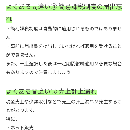
よくある間違い④ 簡易課税制度の届出忘
れ
・簡易課税制度は自動的に適用されるものではありませ
ん。
・事前に届出書を提出していなければ適用を受けること
ができません。
また、一度選択した後は一定期間継続適用が必要な場合
もありますので注意しましょう。
よくある間違い⑤ 売上計上漏れ
現金売上や少額取引などで売上の計上漏れが発生するこ
とがあります。
特に、
・ネット販売