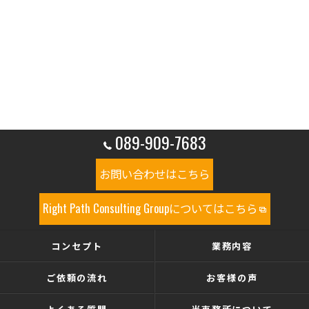
089-909-7683
お問い合わせはこちら
Right Path Consulting Groupについてはこちら
コンセプト
業務内容
ご依頼の流れ
お客様の声