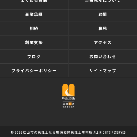
よくある質問
当事務所について
事業承継
顧問
相続
税務
創業支援
アクセス
ブログ
お問い合わせ
プライバシーポリシー
サイトマップ
© 2026 松山市の税理士なら廣瀬和隆税理士事務所 ALL RIGHTS RESERVED.