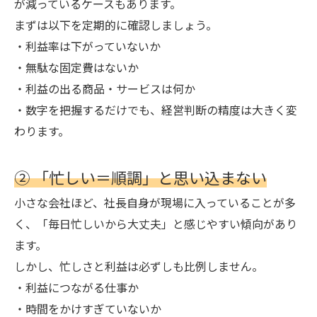
が減っているケースもあります。
まずは以下を定期的に確認しましょう。
・利益率は下がっていないか
・無駄な固定費はないか
・利益の出る商品・サービスは何か
・数字を把握するだけでも、経営判断の精度は大きく変
わります。
② 「忙しい＝順調」と思い込まない
小さな会社ほど、社長自身が現場に入っていることが多
く、「毎日忙しいから大丈夫」と感じやすい傾向があり
ます。
しかし、忙しさと利益は必ずしも比例しません。
・利益につながる仕事か
・時間をかけすぎていないか