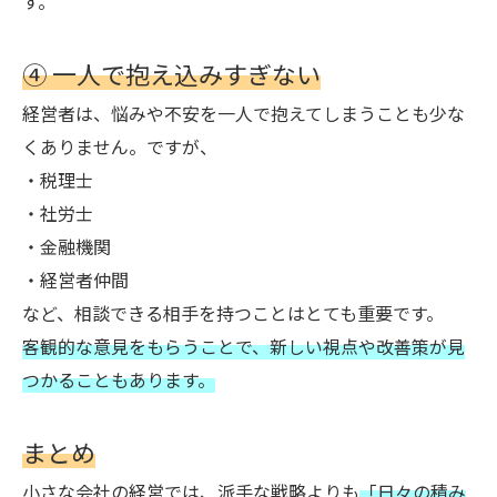
す。
④ 一人で抱え込みすぎない
経営者は、悩みや不安を一人で抱えてしまうことも少な
くありません。ですが、
・税理士
・社労士
・金融機関
・経営者仲間
など、相談できる相手を持つことはとても重要です。
客観的な意見をもらうことで、新しい視点や改善策が見
つかることもあります。
まとめ
小さな会社の経営では、派手な戦略よりも
「日々の積み