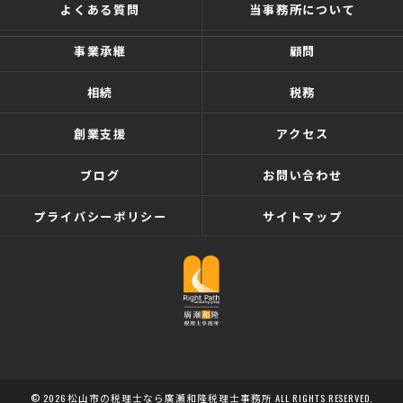
よくある質問
当事務所について
事業承継
顧問
相続
税務
創業支援
アクセス
ブログ
お問い合わせ
プライバシーポリシー
サイトマップ
© 2026 松山市の税理士なら廣瀬和隆税理士事務所 ALL RIGHTS RESERVED.