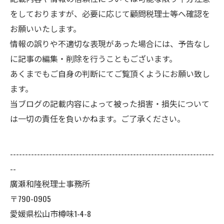
をしておりますが、必要に応じて顧問税理士等へ確認を
お願いいたします。
情報の誤りや不適切な表現があった場合には、予告なし
に記事の編集・削除を行うこともございます。
あくまでもご自身の判断にてご覧頂くようにお願い致し
ます。
当ブログの記載内容によって被った損害・損失について
は一切の責任を負いかねます。ご了承ください。
--------------------------------------------------------------------
--
廣瀬和隆税理士事務所
〒790-0905
愛媛県松山市樽味1-4-8