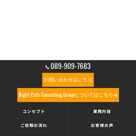
089-909-7683
お問い合わせはこちら
Right Path Consulting Groupについてはこちら
コンセプト
業務内容
ご依頼の流れ
お客様の声