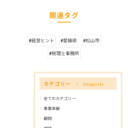
関連タグ
#経営ヒント
#愛媛県
#松山市
#税理士事務所
カテゴリー
Categories
全てのカテゴリー
事業承継
顧問