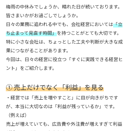
梅雨の中休みでしょうか、晴れた日が続いております。
皆さまいかがお過ごしでしょうか。
日々の業務に追われる中でも、会社経営においては
「立
ち止まって見直す時間」
を持つことがとても大切です。
特に小さな会社は、ちょっとした工夫や判断が大きな成
果につながることがあります。
今回は、日々の経営に役立つ「すぐに実践できる経営ヒ
ント」をご紹介します。
① 売上だけでなく「利益」を見る
・経営では「売上を増やすこと」に目が向きがちです
が、本当に大切なのは「利益が残っているか」です。
（例えば）
売上が増えていても、広告費や外注費が増えすぎて利益