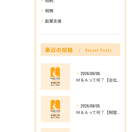
相続
税務
創業支援
最近の投稿
Recent Posts
2026/08/06
Ｍ＆Ａって何？【会社を未来へつなぐ選択肢】
2026/08/05
Ｍ＆Ａって何？【税理士だからできること】