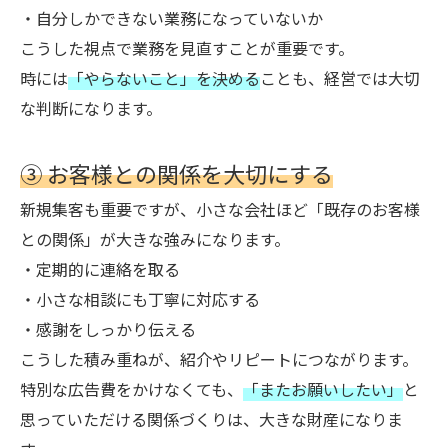
・自分しかできない業務になっていないか
こうした視点で業務を見直すことが重要です。
時には
「やらないこと」を決める
ことも、経営では大切
な判断になります。
③ お客様との関係を大切にする
新規集客も重要ですが、小さな会社ほど「既存のお客様
との関係」が大きな強みになります。
・定期的に連絡を取る
・小さな相談にも丁寧に対応する
・感謝をしっかり伝える
こうした積み重ねが、紹介やリピートにつながります。
特別な広告費をかけなくても、
「またお願いしたい」
と
思っていただける関係づくりは、大きな財産になりま