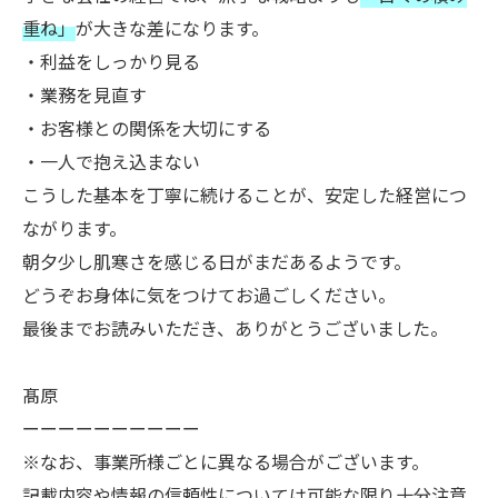
重ね」
が大きな差になります。
・利益をしっかり見る
・業務を見直す
・お客様との関係を大切にする
・一人で抱え込まない
こうした基本を丁寧に続けることが、安定した経営につ
ながります。
朝夕少し肌寒さを感じる日がまだあるようです。
どうぞお身体に気をつけてお過ごしください。
最後までお読みいただき、ありがとうございました。
髙原
ーーーーーーーーーー
※なお、事業所様ごとに異なる場合がございます。
記載内容や情報の信頼性については可能な限り十分注意