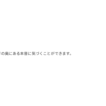
考の奥にある本音に気づくことができます。