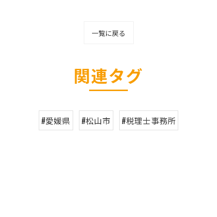
一覧に戻る
関連タグ
#愛媛県
#松山市
#税理士事務所