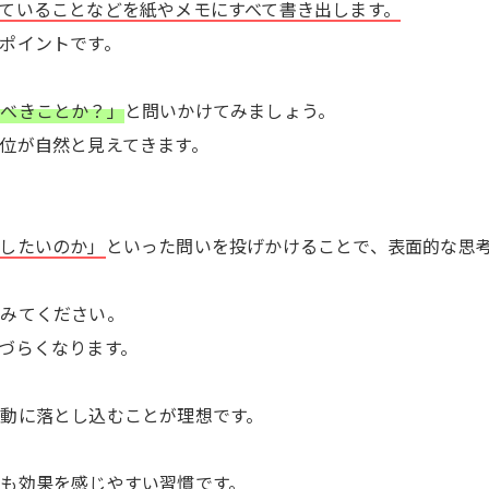
ていることなどを紙やメモにすべて書き出します。
ポイントです。
るべきことか？」
と問いかけてみましょう。
位が自然と見えてきます。
したいのか」
といった問いを投げかけることで、表面的な思
てみてください。
づらくなります。
動に落とし込むことが理想です。
も効果を感じやすい習慣です。