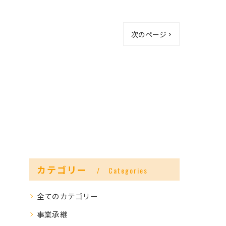
次のページ >
カテゴリー
Categories
全てのカテゴリー
事業承継