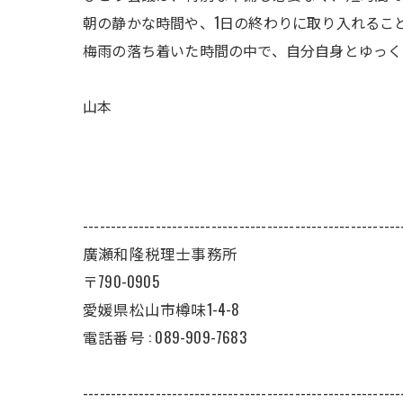
朝の静かな時間や、1日の終わりに取り入れるこ
梅雨の落ち着いた時間の中で、自分自身とゆっく
山本
---------------------------------------------------------
廣瀬和隆税理士事務所
〒790-0905
愛媛県松山市樽味1-4-8
電話番号 : 089-909-7683
---------------------------------------------------------