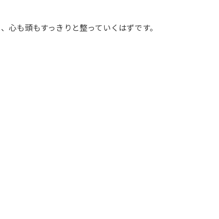
と、心も頭もすっきりと整っていくはずです。