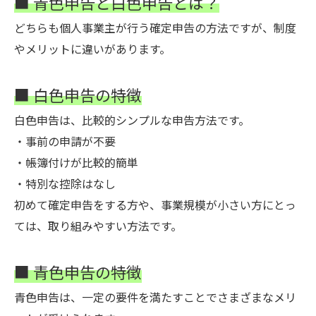
■ 青色申告と白色申告とは？
どちらも個人事業主が行う確定申告の方法ですが、制度
やメリットに違いがあります。
■ 白色申告の特徴
白色申告は、比較的シンプルな申告方法です。
・事前の申請が不要
・帳簿付けが比較的簡単
・特別な控除はなし
初めて確定申告をする方や、事業規模が小さい方にとっ
ては、取り組みやすい方法です。
■ 青色申告の特徴
青色申告は、一定の要件を満たすことでさまざまなメリ