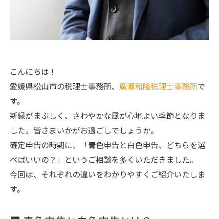
こんにちは！
愛媛県松山市の税理士事務所、
廣瀬和隆税理士事務所
で
す。
新緑がまぶしく、さわやかな風が心地よい季節となりま
した。皆さまいかがお過ごしでしょうか。
確定申告の時期に、「青色申告と白色申告、どちらを選
べばいいの？」というご相談を多くいただきました。
今回は、それぞれの違いをわかりやすくご紹介いたしま
す。