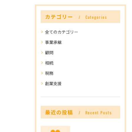
カテゴリー
Categories
全てのカテゴリー
事業承継
顧問
相続
税務
創業支援
最近の投稿
Recent Posts