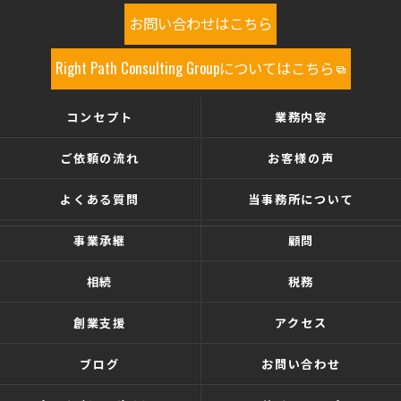
お問い合わせはこちら
Right Path Consulting Groupについてはこちら
コンセプト
業務内容
ご依頼の流れ
お客様の声
よくある質問
当事務所について
事業承継
顧問
相続
税務
創業支援
アクセス
ブログ
お問い合わせ