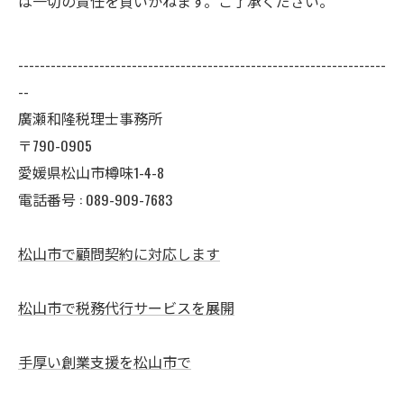
は一切の責任を負いかねます。ご了承ください。
--------------------------------------------------------------------
--
廣瀬和隆税理士事務所
〒790-0905
愛媛県松山市樽味1-4-8
電話番号 : 089-909-7683
松山市で顧問契約に対応します
松山市で税務代行サービスを展開
手厚い創業支援を松山市で