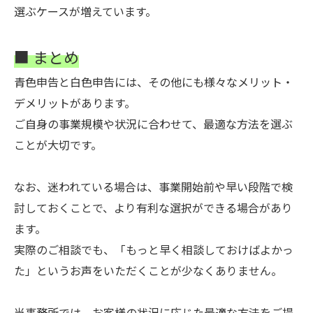
選ぶケースが増えています。
■ まとめ
青色申告と白色申告には、その他にも様々なメリット・
デメリットがあります。
ご自身の事業規模や状況に合わせて、最適な方法を選ぶ
ことが大切です。
なお、迷われている場合は、事業開始前や早い段階で検
討しておくことで、より有利な選択ができる場合があり
ます。
実際のご相談でも、「もっと早く相談しておけばよかっ
た」というお声をいただくことが少なくありません。
当事務所では、お客様の状況に応じた最適な方法をご提