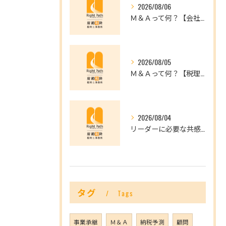
2026/08/06
Ｍ＆Ａって何？【会社を未来へつなぐ選択肢】
2026/08/05
Ｍ＆Ａって何？【税理士だからできること】
2026/08/04
リーダーに必要な共感力とは？
タグ
Tags
事業承継
Ｍ＆Ａ
納税予測
顧問