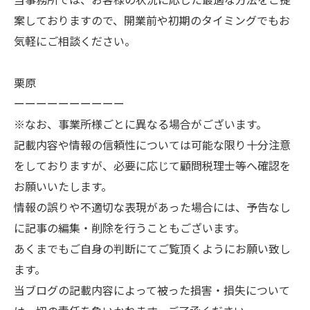
案しておりますので、開業前や初期のタイミングでもお
気軽にご相談ください。
栗原
ーーーーーーーーーー
※なお、事業所様ごとに異なる場合がございます。
記載内容や情報の信頼性については可能な限り十分注意
をしておりますが、必要に応じて顧問税理士等へ確認を
お願いいたします。
情報の誤りや不適切な表現があった場合には、予告なし
に記事の編集・削除を行うこともございます。
あくまでもご自身の判断にてご覧頂くようにお願い致し
ます。
当ブログの記載内容によって被った損害・損失について