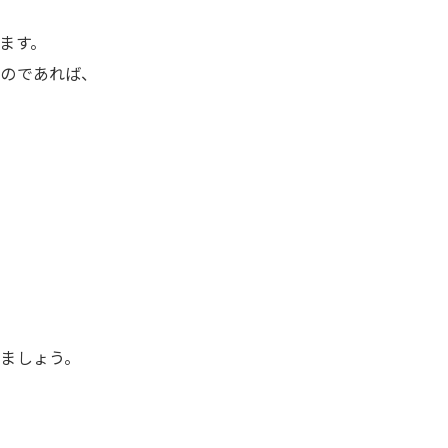
ます。
るのであれば、
ましょう。