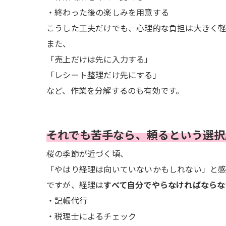
・終わった後の楽しみを用意する
こうした工夫だけでも、心理的な負担は大きく軽
また、
「売上だけは先に入力する」
「レシート整理だけ先にする」
など、作業を分解するのも有効です。
それでも苦手なら、頼るという選択
桜の季節が近づく頃、
「やはり経理は向いていないかもしれない」と感
ですが、経理は
すべて自分でやらなければならな
・記帳代行
・税理士によるチェック