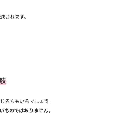
減されます。
肢
じる方もいるでしょう。
いものではありません。