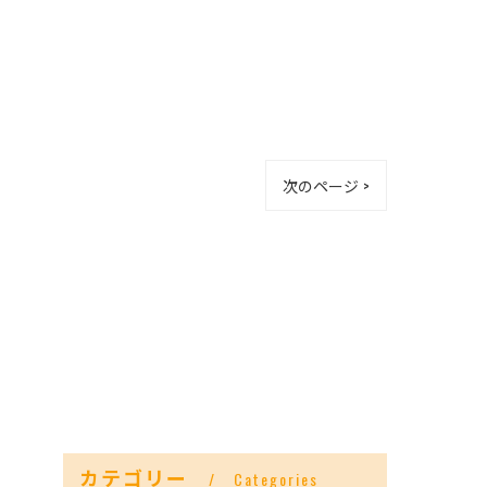
次のページ >
カテゴリー
Categories