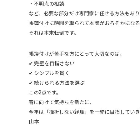
・不明点の相談
など、必要な部分だけ専門家に任せる方法もあり
帳簿付けに時間を取られて本業がおろそかにな
それは本末転倒です。
帳簿付けが苦手な方にとって大切なのは、
✔ 完璧を目指さない
✔ シンプルを貫く
✔ 続けられる方法を選ぶ
この3点です。
春に向けて気持ちを新たに、
今年は「挫折しない経理」を一緒に目指していき
山本