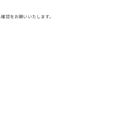
へ確認をお願いいたします。
。