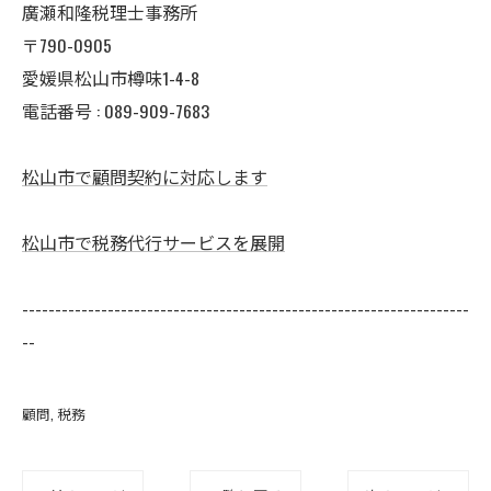
廣瀬和隆税理士事務所
〒790-0905
愛媛県松山市樽味1-4-8
電話番号 : 089-909-7683
松山市で顧問契約に対応します
松山市で税務代行サービスを展開
--------------------------------------------------------------------
--
顧問
税務