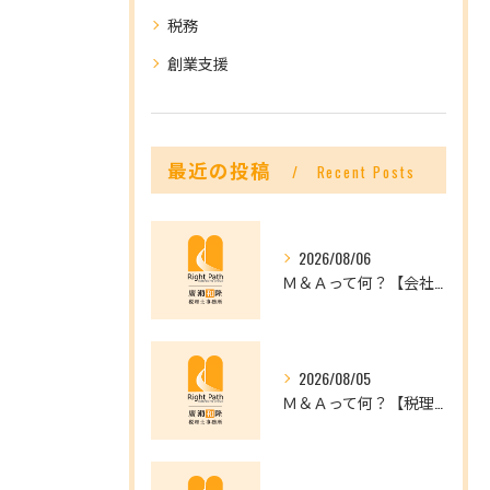
税務
創業支援
最近の投稿
Recent Posts
2026/08/06
Ｍ＆Ａって何？【会社を未来へつなぐ選択肢】
2026/08/05
Ｍ＆Ａって何？【税理士だからできること】