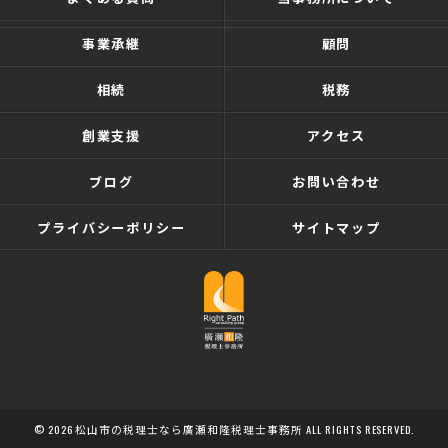
事業承継
顧問
相続
税務
創業支援
アクセス
ブログ
お問い合わせ
プライバシーポリシー
サイトマップ
© 2026 松山市の税理士なら廣瀬和隆税理士事務所 ALL RIGHTS RESERVED.