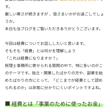
す。
厳しい寒さが続きますが
、皆さまいかがお過ごしでしょ
うか。
本日も当ブログをご覧いただきありがとうございます。
今回は経費についてお話ししたいと思います。
そもそも「経費」とは何かを理解しよう
「これは経費になりますか？」
税理士事務所に寄せられる質問の中で、特に多いのがこ
のテーマです。独立・開業したばかりの方や、副業を始
めたばかりの方にとって、「どこまでが経費として認め
られるのか」は非常に分かりにくいポイントですよね。
■ 経費とは「事業のために使ったお金」