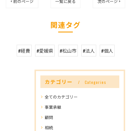
< 前のページ
一覧に戻る
次のページ >
関連タグ
#経費
#愛媛県
#松山市
#法人
#個人
カテゴリー
Categories
全てのカテゴリー
事業承継
顧問
相続