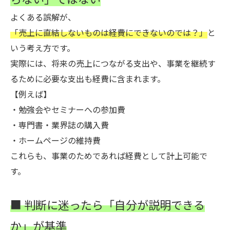
よくある誤解が、
「売上に直結しないものは経費にできないのでは？」
と
いう考え方です。
実際には、将来の売上につながる支出や、事業を継続す
るために必要な支出も経費に含まれます。
【例えば】
・勉強会やセミナーへの参加費
・専門書・業界誌の購入費
・ホームページの維持費
これらも、事業のためであれば経費として計上可能で
す。
■ 判断に迷ったら「自分が説明できる
か」が基準