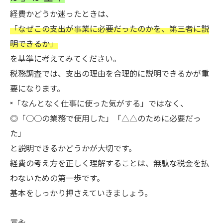
経費かどうか迷ったときは、
「なぜこの支出が事業に必要だったのかを、第三者に説
明できるか」
を基準に考えてみてください。
税務調査では、支出の理由を合理的に説明できるかが重
要になります。
×「なんとなく仕事に使った気がする」ではなく、
◎「○○の業務で使用した」「△△のために必要だっ
た」
と説明できるかどうかが大切です。
経費の考え方を正しく理解することは、無駄な税金を払
わないための第一歩です。
基本をしっかり押さえていきましょう。
冨永