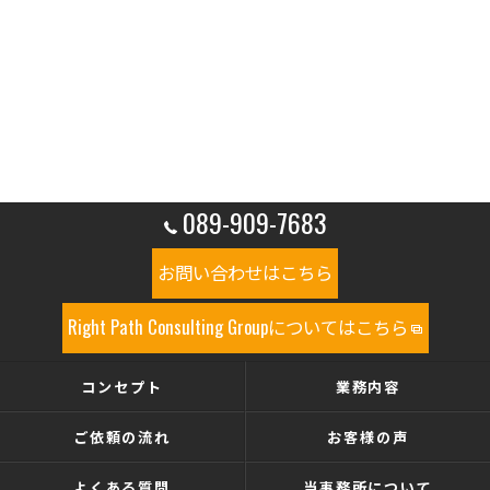
089-909-7683
お問い合わせはこちら
Right Path Consulting Groupについてはこちら
コンセプト
業務内容
ご依頼の流れ
お客様の声
よくある質問
当事務所について