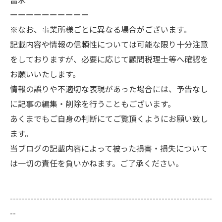
ーーーーーーーーーー
※なお、事業所様ごとに異なる場合がございます。
記載内容や情報の信頼性については可能な限り十分注意
をしておりますが、必要に応じて顧問税理士等へ確認を
お願いいたします。
情報の誤りや不適切な表現があった場合には、予告なし
に記事の編集・削除を行うこともございます。
あくまでもご自身の判断にてご覧頂くようにお願い致し
ます。
当ブログの記載内容によって被った損害・損失について
は一切の責任を負いかねます。ご了承ください。
--------------------------------------------------------------------
--