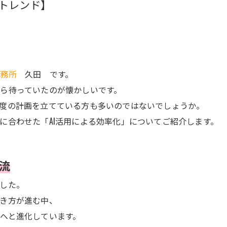
トレンド】
事務所
久田
です。
ら待っていたのが懐かしいです。
度の計画を立てている方も多いのではないでしょうか。
に合わせた「AI活用による効率化」についてご紹介します。
潮流
した。
き方が進む中、
へと進化しています。