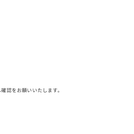
へ確認をお願いいたします。
。