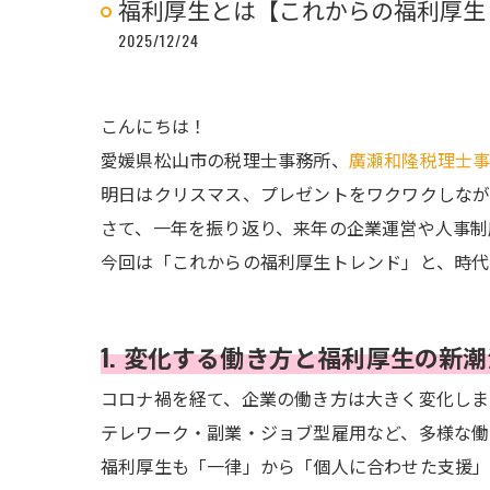
福利厚生とは【これからの福利厚生
2025/12/24
こんにちは！
愛媛県松山市の税理士事務所、
廣瀬和隆税理士
明日はクリスマス、プレゼントをワクワクしなが
さて、一年を振り返り、来年の企業運営や人事制
今回は「これからの福利厚生トレンド」と、時代
1. 変化する働き方と福利厚生の新
コロナ禍を経て、企業の働き方は大きく変化しま
テレワーク・副業・ジョブ型雇用など、多様な働
福利厚生も「一律」から「個人に合わせた支援」