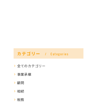
カテゴリー
Categories
全てのカテゴリー
事業承継
顧問
相続
税務