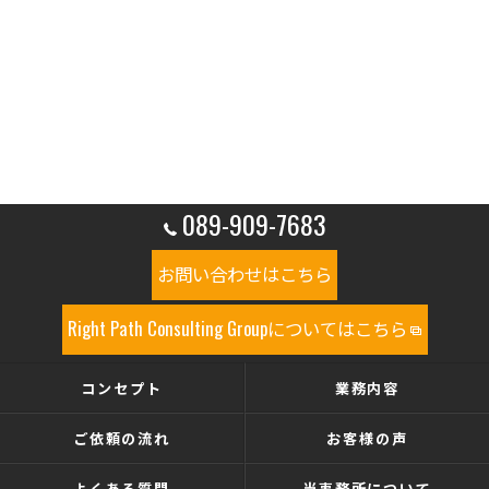
089-909-7683
お問い合わせはこちら
Right Path Consulting Groupについてはこちら
コンセプト
業務内容
ご依頼の流れ
お客様の声
よくある質問
当事務所について