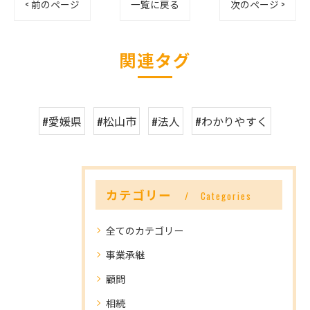
< 前のページ
一覧に戻る
次のページ >
関連タグ
#愛媛県
#松山市
#法人
#わかりやすく
カテゴリー
Categories
全てのカテゴリー
事業承継
顧問
相続