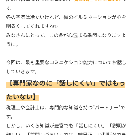
す。
冬の空気は冷たいけれど、街のイルミネーションが心を
明るくしてくれますね✨
みなさんにとって、この冬が心温まる季節になりますよ
うに。
今回は、最も重要なコミニケション能力についてお話し
していきます。
【専門家なのに「話しにくい」ではもっ
たいない】
税理士や会計士は、専門的な知識を持つ“パートナー”で
す。
しかし、いくら知識が豊富でも「話しにくい」「説明が
難しい」「質問しづらい」では、結局正しい判断ができ