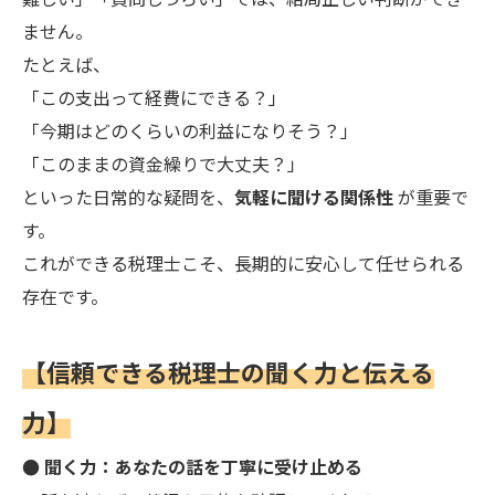
ません。
たとえば、
「この支出って経費にできる？」
「今期はどのくらいの利益になりそう？」
「このままの資金繰りで大丈夫？」
といった日常的な疑問を、
気軽に聞ける関係性
が重要で
す。
これができる税理士こそ、長期的に安心して任せられる
存在です。
【信頼できる税理士の聞く力と伝える
力】
● 聞く力：あなたの話を丁寧に受け止める