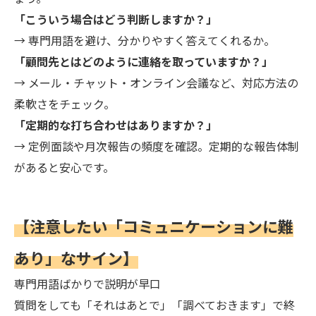
「こういう場合はどう判断しますか？」
→ 専門用語を避け、分かりやすく答えてくれるか。
「顧問先とはどのように連絡を取っていますか？」
→ メール・チャット・オンライン会議など、対応方法の
柔軟さをチェック。
「定期的な打ち合わせはありますか？」
→ 定例面談や月次報告の頻度を確認。定期的な報告体制
があると安心です。
【注意したい「コミュニケーションに難
あり」なサイン】
専門用語ばかりで説明が早口
質問をしても「それはあとで」「調べておきます」で終