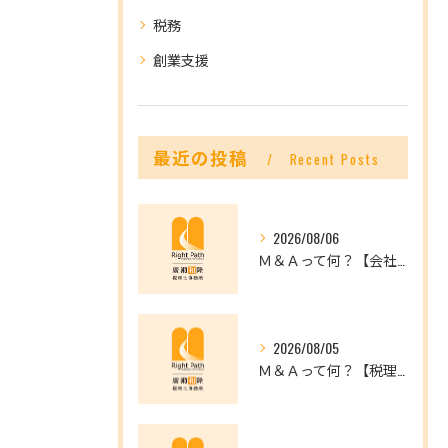
税務
創業支援
最近の投稿
Recent Posts
2026/08/06
Ｍ＆Ａって何？【会社を未来へつなぐ選択肢】
2026/08/05
Ｍ＆Ａって何？【税理士だからできること】