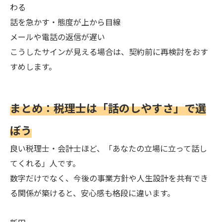
わる
話を急かす・態度が上から目線
メールや電話の返信が遅い
こうしたサインが見える場合は、契約前に再検討をおす
すめします。
まとめ：税理士は「話のしやすさ」で選
ぼう
良い税理士・会計士ほど、「あなたの立場に立って話し
てくれる」人です。
数字だけでなく、今後の事業方針や人生設計を共有でき
る関係が築けると、安心感も格段に違います。