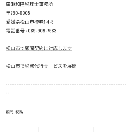
廣瀬和隆税理士事務所
〒790-0905
愛媛県松山市樽味1-4-8
電話番号 : 089-909-7683
松山市で顧問契約に対応します
松山市で税務代行サービスを展開
--------------------------------------------------------------------
--
顧問
税務