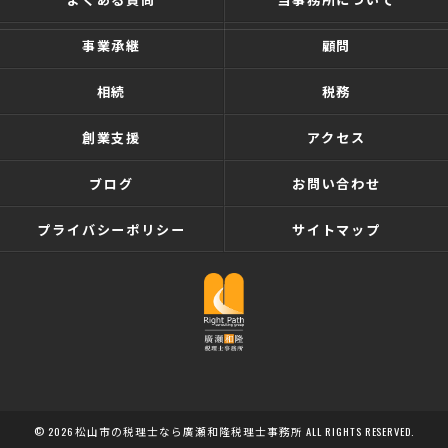
事業承継
顧問
相続
税務
創業支援
アクセス
ブログ
お問い合わせ
プライバシーポリシー
サイトマップ
© 2026 松山市の税理士なら廣瀬和隆税理士事務所 ALL RIGHTS RESERVED.