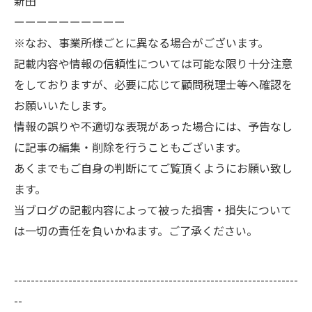
新田
ーーーーーーーーーー
※なお、事業所様ごとに異なる場合がございます。
記載内容や情報の信頼性については可能な限り十分注意
をしておりますが、必要に応じて顧問税理士等へ確認を
お願いいたします。
情報の誤りや不適切な表現があった場合には、予告なし
に記事の編集・削除を行うこともございます。
あくまでもご自身の判断にてご覧頂くようにお願い致し
ます。
当ブログの記載内容によって被った損害・損失について
は一切の責任を負いかねます。ご了承ください。
--------------------------------------------------------------------
--