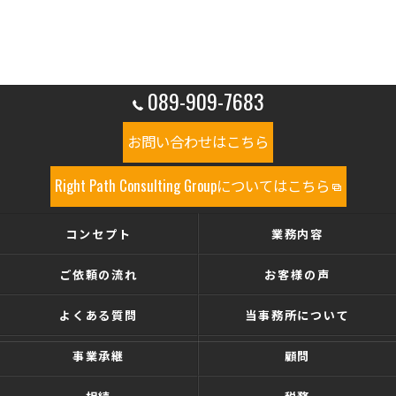
089-909-7683
お問い合わせはこちら
Right Path Consulting Groupについてはこちら
コンセプト
業務内容
ご依頼の流れ
お客様の声
よくある質問
当事務所について
事業承継
顧問