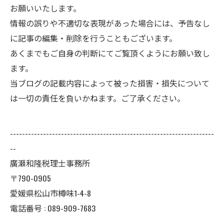
お願いいたします。
情報の誤りや不適切な表現があった場合には、予告なし
に記事の編集・削除を行うこともございます。
あくまでもご自身の判断にてご覧頂くようにお願い致し
ます。
当ブログの記載内容によって被った損害・損失について
は一切の責任を負いかねます。ご了承ください。
--------------------------------------------------------------------
--
廣瀬和隆税理士事務所
〒790-0905
愛媛県松山市樽味1-4-8
電話番号 : 089-909-7683