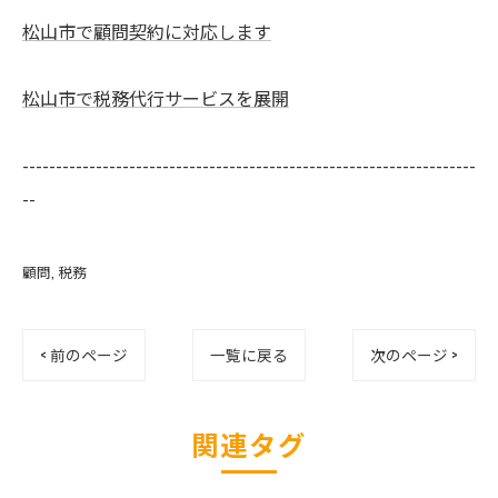
松山市で顧問契約に対応します
松山市で税務代行サービスを展開
--------------------------------------------------------------------
--
顧問
税務
< 前のページ
一覧に戻る
次のページ >
関連タグ