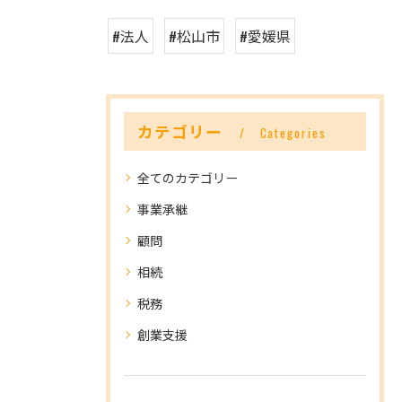
#法人
#松山市
#愛媛県
カテゴリー
Categories
全てのカテゴリー
事業承継
顧問
相続
税務
創業支援