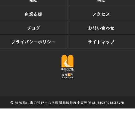
相続
税務
創業支援
アクセス
ブログ
お問い合わせ
プライバシーポリシー
サイトマップ
© 2026 松山市の税理士なら廣瀬和隆税理士事務所 ALL RIGHTS RESERVED.