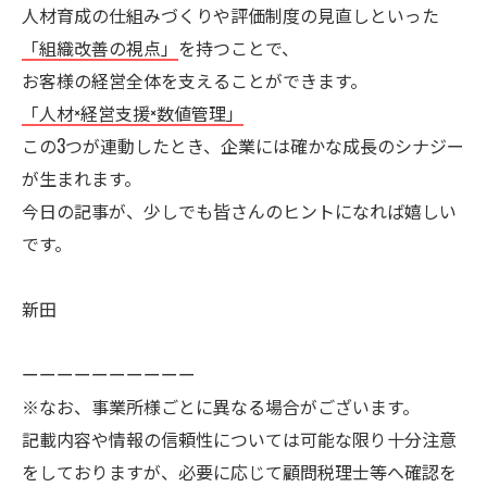
人材育成の仕組みづくりや評価制度の見直しといった
「組織改善の視点」
を持つことで、
お客様の経営全体を支えることができます。
「人材×経営支援×数値管理」
この3つが連動したとき、企業には確かな成長のシナジー
が生まれます。
今日の記事が、少しでも皆さんのヒントになれば嬉しい
です。
新田
ーーーーーーーーーー
※なお、事業所様ごとに異なる場合がございます。
記載内容や情報の信頼性については可能な限り十分注意
をしておりますが、必要に応じて顧問税理士等へ確認を