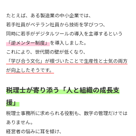
たとえば、ある製造業の中小企業では、
若手社員がベテラン社員から技術を学びつつ、
同時に若手がデジタルツールの導入を主導するという
「逆メンター制度」
を導入しました。
これにより、世代間の壁が低くなり、
「学び合う文化」が根づいたことで生産性と士気の両方
が向上したそうです。
税理士が寄り添う「人と組織の成長支
援」
税理士事務所に求められる役割も、数字の管理だけでは
ありません。
経営者の悩みに耳を傾け、