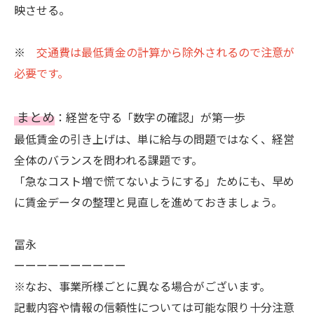
映させる。
※
交通費は最低賃金の計算から除外されるので注意が
必要です。
まとめ
：経営を守る「数字の確認」が第一歩
最低賃金の引き上げは、単に給与の問題ではなく、経営
全体のバランスを問われる課題です。
「急なコスト増で慌てないようにする」ためにも、早め
に賃金データの整理と見直しを進めておきましょう。
冨永
ーーーーーーーーーー
※なお、事業所様ごとに異なる場合がございます。
記載内容や情報の信頼性については可能な限り十分注意