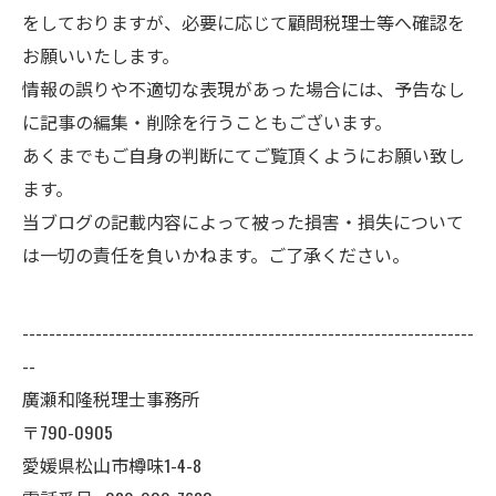
をしておりますが、必要に応じて顧問税理士等へ確認を
お願いいたします。
情報の誤りや不適切な表現があった場合には、予告なし
に記事の編集・削除を行うこともございます。
あくまでもご自身の判断にてご覧頂くようにお願い致し
ます。
当ブログの記載内容によって被った損害・損失について
は一切の責任を負いかねます。ご了承ください。
--------------------------------------------------------------------
--
廣瀬和隆税理士事務所
〒790-0905
愛媛県松山市樽味1-4-8