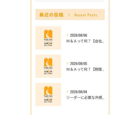
最近の投稿
Recent Posts
2026/08/06
Ｍ＆Ａって何？【会社を未来へつなぐ選択肢】
2026/08/05
Ｍ＆Ａって何？【税理士だからできること】
2026/08/04
リーダーに必要な共感力とは？