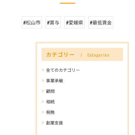
#松山市
#賞与
#愛媛県
#最低賃金
カテゴリー
Categories
全てのカテゴリー
事業承継
顧問
相続
税務
創業支援