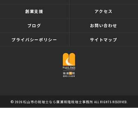
創業支援
アクセス
ブログ
お問い合わせ
プライバシーポリシー
サイトマップ
© 2026 松山市の税理士なら廣瀬和隆税理士事務所 ALL RIGHTS RESERVED.