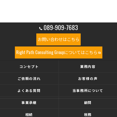
089-909-7683
お問い合わせはこちら
Right Path Consulting Groupについてはこちら
コンセプト
業務内容
ご依頼の流れ
お客様の声
よくある質問
当事務所について
事業承継
顧問
相続
税務