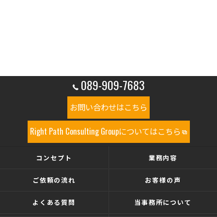
089-909-7683
お問い合わせはこちら
Right Path Consulting Groupについてはこちら
コンセプト
業務内容
ご依頼の流れ
お客様の声
よくある質問
当事務所について