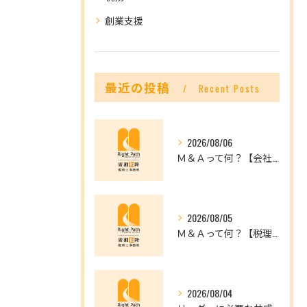
創業支援
最近の投稿
Recent Posts
2026/08/06
Ｍ＆Ａって何？【会社を未来へつなぐ選択肢】
2026/08/05
Ｍ＆Ａって何？【税理士だからできること】
2026/08/04