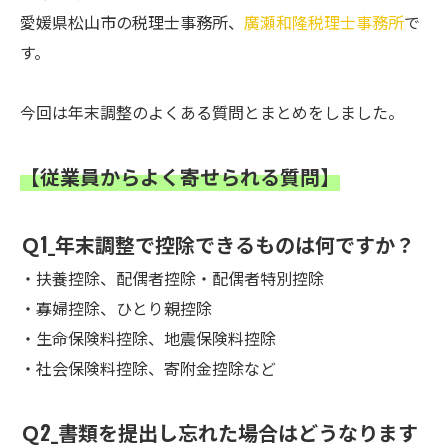
愛媛県松山市の税理士事務所、
廣瀬和隆税理士事務所
で
す。
今回は年末調整のよくある質問とまとめをしました。
【従業員からよく寄せられる質問】
Ｑ1_年末調整で控除できるものは何ですか？
・扶養控除、配偶者控除・配偶者特別控除
・寡婦控除、ひとり親控除
・生命保険料控除、地震保険料控除
・社会保険料控除、寄附金控除など
Ｑ2_書類を提出し忘れた場合はどうなります