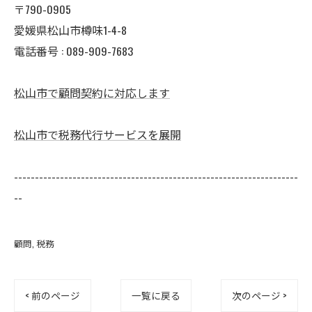
〒790-0905
愛媛県松山市樽味1-4-8
電話番号 : 089-909-7683
松山市で顧問契約に対応します
松山市で税務代行サービスを展開
--------------------------------------------------------------------
--
顧問
税務
< 前のページ
一覧に戻る
次のページ >