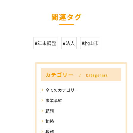
関連タグ
#年末調整
#法人
#松山市
カテゴリー
Categories
全てのカテゴリー
事業承継
顧問
相続
税務