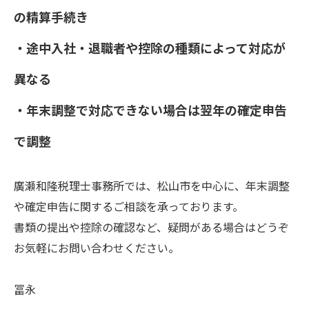
の精算手続き
・途中入社・退職者や控除の種類によって対応が
異なる
・年末調整で対応できない場合は翌年の確定申告
で調整
廣瀬和隆税理士事務所では、松山市を中心に、年末調整
や確定申告に関するご相談を承っております。
書類の提出や控除の確認など、疑問がある場合はどうぞ
お気軽にお問い合わせください。
冨永