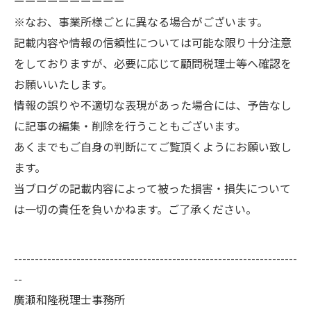
ーーーーーーーーーー
※なお、事業所様ごとに異なる場合がございます。
記載内容や情報の信頼性については可能な限り十分注意
をしておりますが、必要に応じて顧問税理士等へ確認を
お願いいたします。
情報の誤りや不適切な表現があった場合には、予告なし
に記事の編集・削除を行うこともございます。
あくまでもご自身の判断にてご覧頂くようにお願い致し
ます。
当ブログの記載内容によって被った損害・損失について
は一切の責任を負いかねます。ご了承ください。
--------------------------------------------------------------------
--
廣瀬和隆税理士事務所