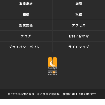
事業承継
顧問
相続
税務
創業支援
アクセス
ブログ
お問い合わせ
プライバシーポリシー
サイトマップ
© 2026 松山市の税理士なら廣瀬和隆税理士事務所 ALL RIGHTS RESERVED.