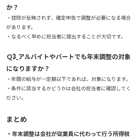
か？
・控除が反映されず、確定申告で調整が必要になる場合
があります。
・なるべく早めに担当者に提出することが大切です。
Ｑ3_アルバイトやパートでも年末調整の対象
になりますか？
・年間の給与が一定額以下であれば、対象になります。
・条件に該当するかどうかは会社の担当者に確認してく
ださい。
まとめ
・年末調整は会社が従業員に代わって行う所得税