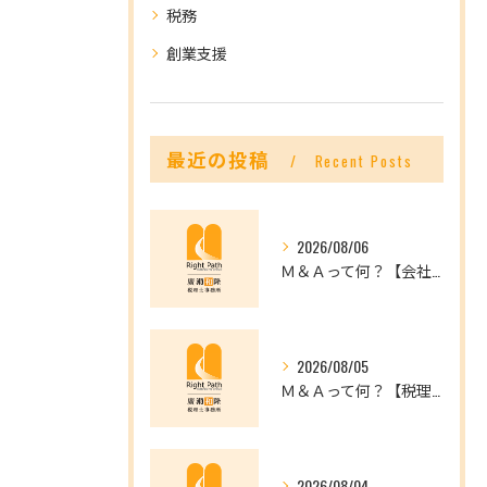
税務
創業支援
最近の投稿
Recent Posts
2026/08/06
Ｍ＆Ａって何？【会社を未来へつなぐ選択肢】
2026/08/05
Ｍ＆Ａって何？【税理士だからできること】
2026/08/04