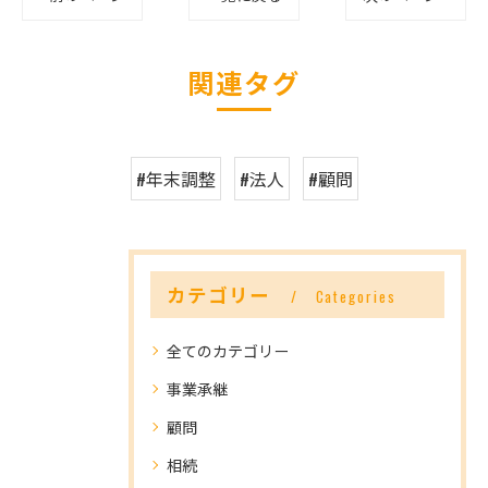
関連タグ
#年末調整
#法人
#顧問
カテゴリー
Categories
全てのカテゴリー
事業承継
顧問
相続