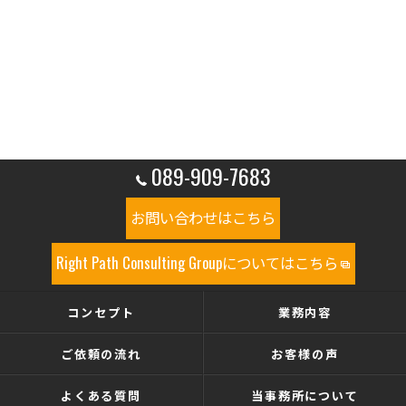
089-909-7683
お問い合わせはこちら
Right Path Consulting Groupについてはこちら
コンセプト
業務内容
ご依頼の流れ
お客様の声
よくある質問
当事務所について