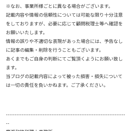
※なお、事業所様ごとに異なる場合がございます。
記載内容や情報の信頼性については可能な限り十分注意
をしておりますが、必要に応じて顧問税理士等へ確認を
お願いいたします。
情報の誤りや不適切な表現があった場合には、予告なし
に記事の編集・削除を行うこともございます。
あくまでもご自身の判断にてご覧頂くようにお願い致し
ます。
当ブログの記載内容によって被った損害・損失について
は一切の責任を負いかねます。ご了承ください。
--------------------------------------------------------------------
--