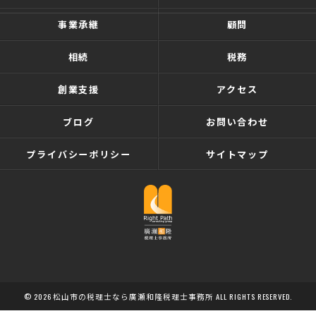
事業承継
顧問
相続
税務
創業支援
アクセス
ブログ
お問い合わせ
プライバシーポリシー
サイトマップ
© 2026 松山市の税理士なら廣瀬和隆税理士事務所 ALL RIGHTS RESERVED.