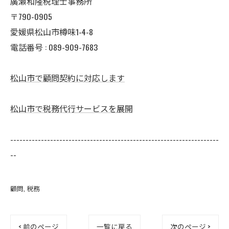
廣瀬和隆税理士事務所
〒790-0905
愛媛県松山市樽味1-4-8
電話番号 : 089-909-7683
松山市で顧問契約に対応します
松山市で税務代行サービスを展開
--------------------------------------------------------------------
--
顧問
税務
< 前のページ
一覧に戻る
次のページ >