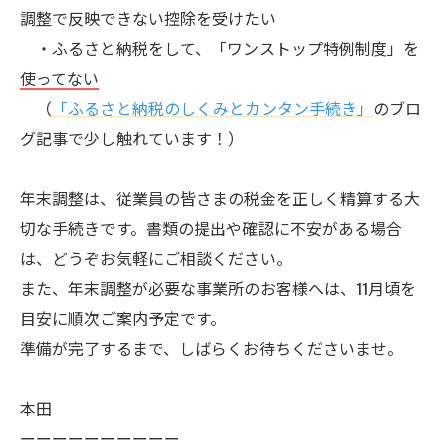
調整で反映できない控除を受けたい
・ふるさと納税をして、「ワンストップ特例制度」を
使ってない
（
「ふるさと納税のしくみとカンタン手続き」
のブロ
グ記事で少し触れています！）
年末調整は、従業員の皆さまの税金を正しく精算する大
切な手続きです。書類の提出や確認に不安がある場合
は、どうぞお気軽にご相談ください。
また、年末調整が必要な事業所のお客様へは、11月頃を
目安に順次ご案内予定です。
準備が完了するまで、しばらくお待ちくださいませ。
本田
ーーーーーーーーーー