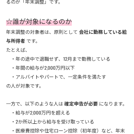
るのが「年末調整」です。
☆誰が対象になるのか
年末調整の対象者は、原則として
会社に勤務している給
与所得者
です。
たとえば、
・年の途中で退職せず、12月まで勤務している
・年間の給与が2,000万円以下
・アルバイトやパートで、一定条件を満たす
の人が対象です。
一方で、以下のような人は
確定申告が必要
になります。
・給与が2,000万円を超える
・2か所以上から給与を受け取っている
・医療費控除や住宅ローン控除（初年度）など、年末