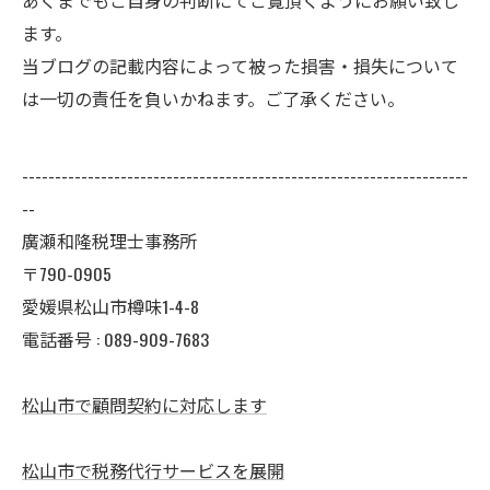
あくまでもご自身の判断にてご覧頂くようにお願い致し
ます。
当ブログの記載内容によって被った損害・損失について
は一切の責任を負いかねます。ご了承ください。
--------------------------------------------------------------------
--
廣瀬和隆税理士事務所
〒790-0905
愛媛県松山市樽味1-4-8
電話番号 : 089-909-7683
松山市で顧問契約に対応します
松山市で税務代行サービスを展開