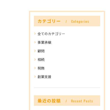
カテゴリー
Categories
全てのカテゴリー
事業承継
顧問
相続
税務
創業支援
最近の投稿
Recent Posts