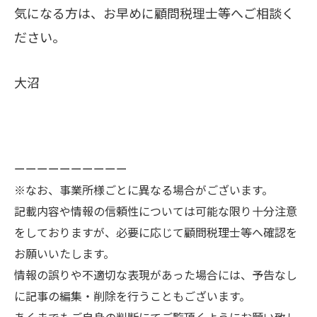
気になる方は、お早めに顧問税理士等へご相談く
ださい。
大沼
ーーーーーーーーーー
※なお、事業所様ごとに異なる場合がございます。
記載内容や情報の信頼性については可能な限り十分注意
をしておりますが、必要に応じて顧問税理士等へ確認を
お願いいたします。
情報の誤りや不適切な表現があった場合には、予告なし
に記事の編集・削除を行うこともございます。