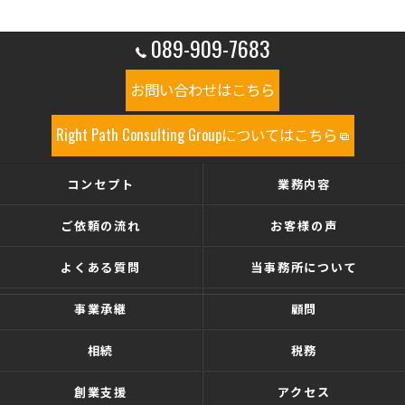
089-909-7683
お問い合わせはこちら
Right Path Consulting Groupについてはこちら
コンセプト
業務内容
ご依頼の流れ
お客様の声
よくある質問
当事務所について
事業承継
顧問
相続
税務
創業支援
アクセス