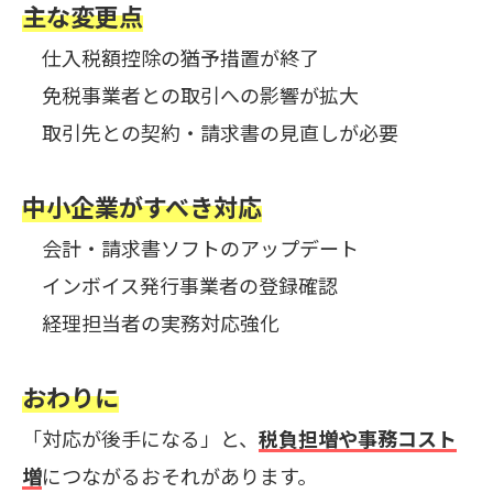
主な変更点
仕入税額控除の猶予措置が終了
免税事業者との取引への影響が拡大
取引先との契約・請求書の見直しが必要
中小企業がすべき対応
会計・請求書ソフトのアップデート
インボイス発行事業者の登録確認
経理担当者の実務対応強化
おわりに
「対応が後手になる」と、
税負担増や事務コスト
増
につながるおそれがあります。