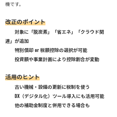
機です。
改正のポイント
対象に「脱炭素」「省エネ」「クラウド関
連」が追加
特別償却 or 税額控除の選択が可能
投資額や事業計画により控除割合が変動
活用のヒント
古い機械・設備の更新に税制を使う
DX（デジタル化）ツール導入にも活用可能
他の補助金制度と併用できる場合も