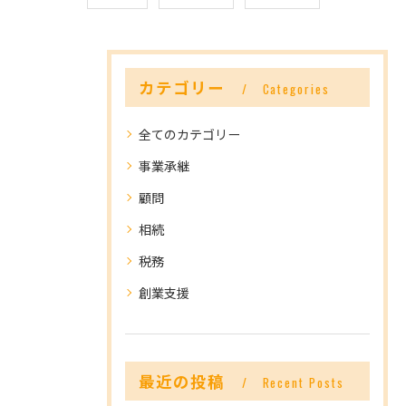
カテゴリー
Categories
全てのカテゴリー
事業承継
顧問
相続
税務
創業支援
最近の投稿
Recent Posts