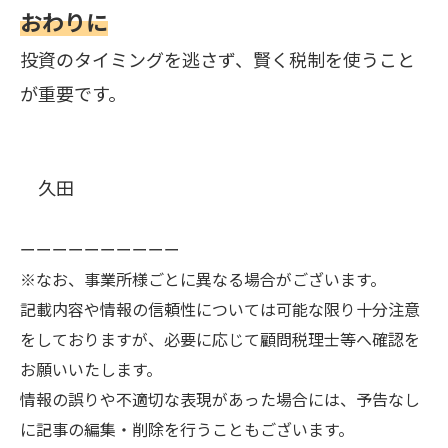
おわりに
投資のタイミングを逃さず、賢く税制を使うこと
が重要です。
久田
ーーーーーーーーーー
※なお、事業所様ごとに異なる場合がございます。
記載内容や情報の信頼性については可能な限り十分注意
をしておりますが、必要に応じて顧問税理士等へ確認を
お願いいたします。
情報の誤りや不適切な表現があった場合には、予告なし
に記事の編集・削除を行うこともございます。