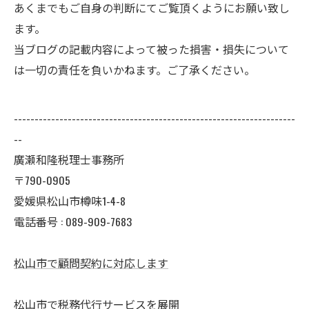
あくまでもご自身の判断にてご覧頂くようにお願い致し
ます。
当ブログの記載内容によって被った損害・損失について
は一切の責任を負いかねます。ご了承ください。
--------------------------------------------------------------------
--
廣瀬和隆税理士事務所
〒790-0905
愛媛県松山市樽味1-4-8
電話番号 : 089-909-7683
松山市で顧問契約に対応します
松山市で税務代行サービスを展開