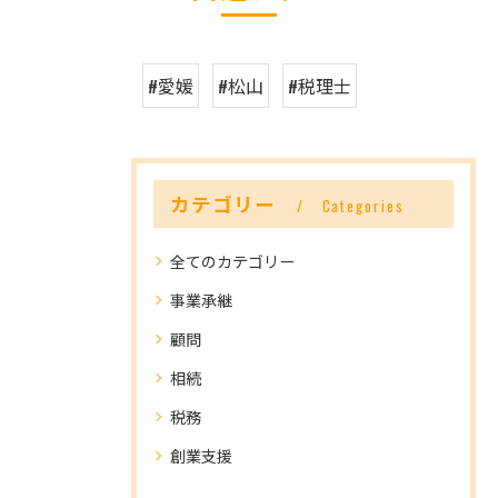
#愛媛
#松山
#税理士
カテゴリー
Categories
全てのカテゴリー
事業承継
顧問
相続
税務
創業支援