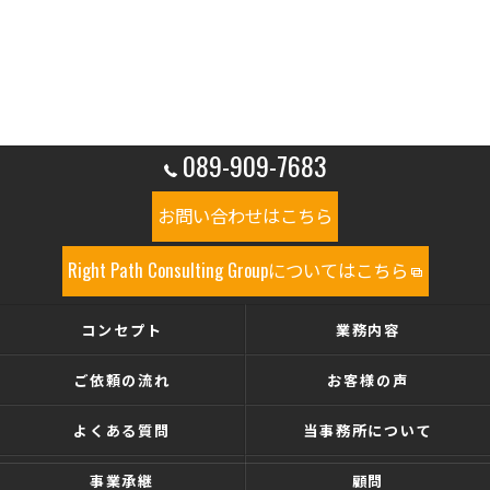
089-909-7683
お問い合わせはこちら
Right Path Consulting Groupについてはこちら
コンセプト
業務内容
ご依頼の流れ
お客様の声
よくある質問
当事務所について
事業承継
顧問