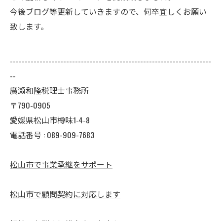
今後ブログ等更新していきますので、何卒宜しくお願い
致します。
--------------------------------------------------------------------
--
廣瀬和隆税理士事務所
〒790-0905
愛媛県松山市樽味1-4-8
電話番号 : 089-909-7683
松山市で事業承継をサポート
松山市で顧問契約に対応します