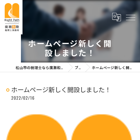
ホームページ新しく開
設しました！
松山市の税理士なら廣瀬和隆税理士事務所
ブログ
ホームページ新しく開設しました！
ホームページ新しく開設しました！
2022/02/16