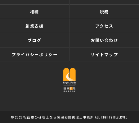
相続
税務
創業支援
アクセス
ブログ
お問い合わせ
プライバシーポリシー
サイトマップ
© 2026 松山市の税理士なら廣瀬和隆税理士事務所 ALL RIGHTS RESERVED.