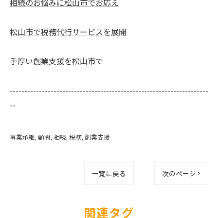
相続のお悩みに松山市でお応え
松山市で税務代行サービスを展開
手厚い創業支援を松山市で
--------------------------------------------------------------------
--
事業承継
顧問
相続
税務
創業支援
一覧に戻る
次のページ >
関連タグ