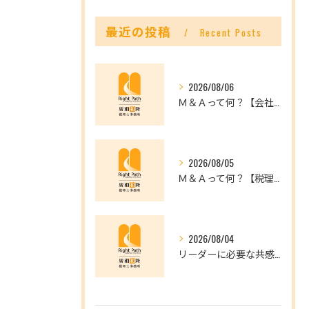
最近の投稿
Recent Posts
2026/08/06
Ｍ＆Ａって何？【会社を未来へつなぐ選択肢】
2026/08/05
Ｍ＆Ａって何？【税理士だからできること】
2026/08/04
リーダーに必要な共感力とは？