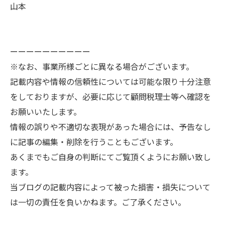
山本
ーーーーーーーーーー
※なお、事業所様ごとに異なる場合がございます。
記載内容や情報の信頼性については可能な限り十分注意
をしておりますが、必要に応じて顧問税理士等へ確認を
お願いいたします。
情報の誤りや不適切な表現があった場合には、予告なし
に記事の編集・削除を行うこともございます。
あくまでもご自身の判断にてご覧頂くようにお願い致し
ます。
当ブログの記載内容によって被った損害・損失について
は一切の責任を負いかねます。ご了承ください。