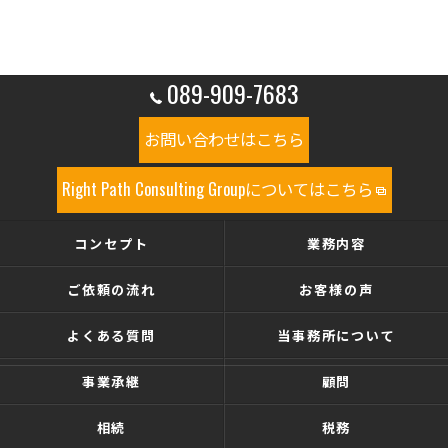
089-909-7683
お問い合わせはこちら
Right Path Consulting Groupについてはこちら
コンセプト
業務内容
ご依頼の流れ
お客様の声
よくある質問
当事務所について
事業承継
顧問
相続
税務