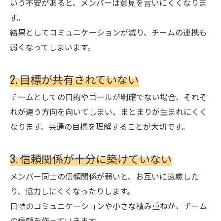
いう不安があると、メンバーは意見を言いにくくなりま
す。
結果としてコミュニケーションが減り、チームの連携も
弱くなってしまいます。
2. 目標が共有されていない
チームとしての目的やゴールが明確でない場合、それぞ
れが違う方向を向いてしまい、まとまりが生まれにくく
なります。共通の目標を理解することが大切です。
3. 信頼関係が十分に築けていない
メンバー同士の信頼関係が弱いと、お互いに遠慮した
り、協力しにくくなったりします。
日頃のコミュニケーションや小さな積み重ねが、チーム
の信頼を作っていきます。