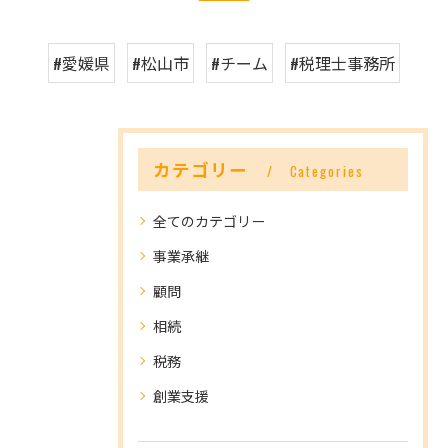
#愛媛県
#松山市
#チーム
#税理士事務所
カテゴリー
Categories
全てのカテゴリー
事業承継
顧問
相続
税務
創業支援