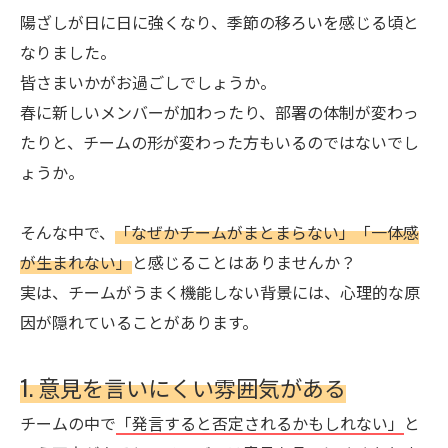
陽ざしが日に日に強くなり、季節の移ろいを感じる頃と
なりました。
皆さまいかがお過ごしでしょうか。
春に新しいメンバーが加わったり、部署の体制が変わっ
たりと、チームの形が変わった方もいるのではないでし
ょうか。
そんな中で、
「なぜかチームがまとまらない」「一体感
が生まれない」
と感じることはありませんか？
実は、チームがうまく機能しない背景には、心理的な原
因が隠れていることがあります。
1. 意見を言いにくい雰囲気がある
チームの中で
「発言すると否定されるかもしれない」
と