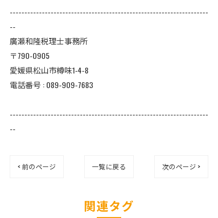
--------------------------------------------------------------------
--
廣瀬和隆税理士事務所
〒790-0905
愛媛県松山市樽味1-4-8
電話番号 : 089-909-7683
--------------------------------------------------------------------
--
< 前のページ
一覧に戻る
次のページ >
関連タグ