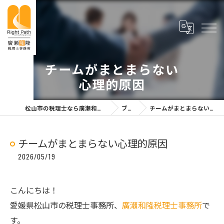
チームがまとまらない
心理的原因
松山市の税理士なら廣瀬和隆税理士事務所
ブログ
チームがまとまらない心理的原因
チームがまとまらない心理的原因
2026/05/19
こんにちは！
愛媛県松山市の税理士事務所、
廣瀬和隆税理士事務所
で
す。