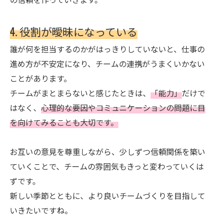
4. 役割が曖昧になっている
誰が何を担当するのかがはっきりしていないと、仕事の
進め方が不安定になり、チームの連携がうまくいかない
ことがあります。
チームがまとまらないと感じたときは、
「能力」
だけで
はなく、
心理的な要因やコミュニケーションの問題に目
を向けてみることも大切です。
お互いの意見を尊重しながら、少しずつ信頼関係を築い
ていくことで、チームの雰囲気もきっと変わっていくは
ずです。
新しい季節とともに、より良いチームづくりを目指して
いきたいですね。