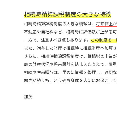
相続時精算課税制度の大きな特徴
相続時精算課税制度の大きな特徴は、
将来値上
不動産や自社株など、相続時に評価額が上がる可
一方で、注意すべき点もあります。
この制度を一
また、贈与した財産は相続時に相続財産へ加算
さらに、相続時精算課税制度は、相続税の申告が
庭の財産状況や将来設計を踏まえたうえで、慎重
相続や生前贈与は、早めに情報を整理し、適切な
寒さが続く折、どうぞお身体を大切にお過ごし
加茂