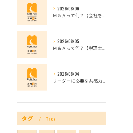
2026/08/06
Ｍ＆Ａって何？【会社を未来へつなぐ選択肢】
2026/08/05
Ｍ＆Ａって何？【税理士だからできること】
2026/08/04
リーダーに必要な共感力とは？
タグ
Tags