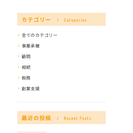
カテゴリー
Categories
全てのカテゴリー
事業承継
顧問
相続
税務
創業支援
最近の投稿
Recent Posts