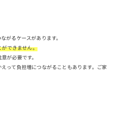
つながるケースがあります。
とができません。
注意が必要です。
かえって負担増につながることもあります。ご家