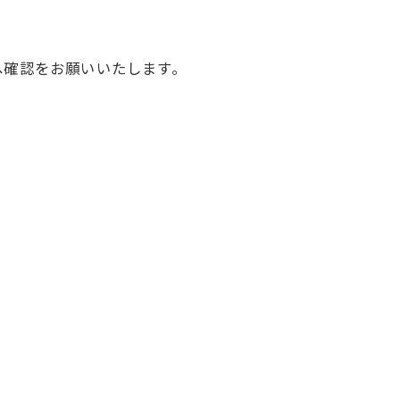
へ確認をお願いいたします。
。