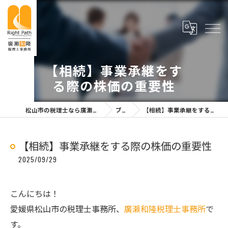
【相続】事業承継をす
る際の株価の重要性
松山市の税理士なら廣瀬和隆税理士事務所
ブログ
【相続】事業承継をする際の株価の重要性
【相続】事業承継をする際の株価の重要性
2025/09/29
こんにちは！
愛媛県松山市の税理士事務所、
廣瀬和隆税理士事務所
で
す。