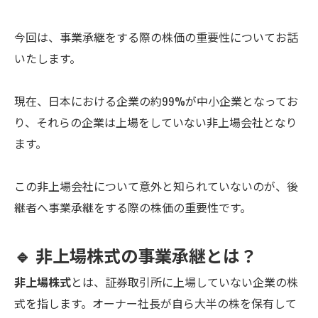
今回は、事業承継をする際の株価の重要性についてお話
いたします。
現在、日本における企業の約99%が中小企業となってお
り、それらの企業は上場をしていない非上場会社となり
ます。
この非上場会社について意外と知られていないのが、後
継者へ事業承継をする際の株価の重要性です。
🔹 非上場株式の事業承継とは？
非上場株式
とは、証券取引所に上場していない企業の株
式を指します。オーナー社長が自ら大半の株を保有して