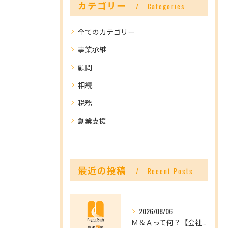
カテゴリー
Categories
全てのカテゴリー
事業承継
顧問
相続
税務
創業支援
最近の投稿
Recent Posts
2026/08/06
Ｍ＆Ａって何？【会社を未来へつなぐ選択肢】