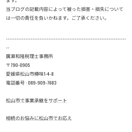
ます。
当ブログの記載内容によって被った損害・損失について
は一切の責任を負いかねます。ご了承ください。
--------------------------------------------------------------------
--
廣瀬和隆税理士事務所
〒790-0905
愛媛県松山市樽味1-4-8
電話番号 : 089-909-7683
松山市で事業承継をサポート
相続のお悩みに松山市でお応え