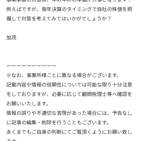
例えばですが、毎年決算のタイミングで自社の株価を把
握して対策を考えてみてはいかがでしょうか？
加茂
ーーーーーーーーーー
※なお、事業所様ごとに異なる場合がございます。
記載内容や情報の信頼性については可能な限り十分注意
をしておりますが、必要に応じて顧問税理士等へ確認を
お願いいたします。
情報の誤りや不適切な表現があった場合には、予告なし
に記事の編集・削除を行うこともございます。
あくまでもご自身の判断にてご覧頂くようにお願い致し