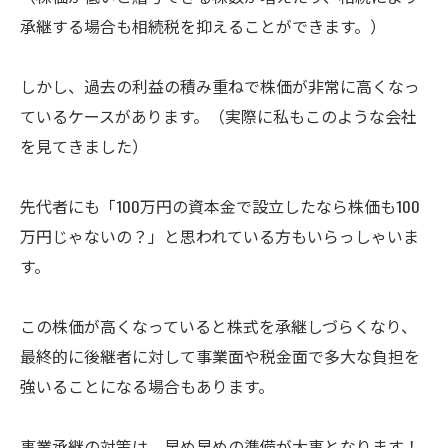
承継する場合も相続税を抑えることができます。）
しかし、過去の利益の積み重ねで株価が非常に高くなっ
ているケースがあります。（実際に私もこのような会社
を見てきました）
先代者にも「100万円の資本金で設立したなら株価も100
万円じゃないの？」と思われている方もいらっしゃいま
す。
この株価が高くなっていると株式を承継しづらくなり、
最終的に後継者に対して事業面や税金面で多大な負担を
強いることになる場合もあります。
事業承継の対策は、早め早めの準備が大事となります！