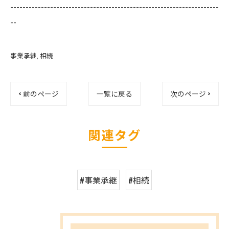
--------------------------------------------------------------------
--
事業承継
相続
< 前のページ
一覧に戻る
次のページ >
関連タグ
#事業承継
#相続