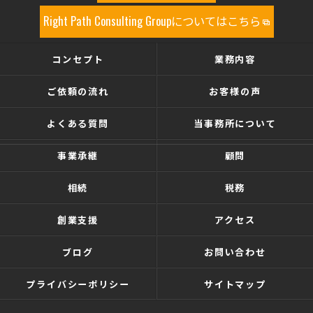
Right Path Consulting Groupについてはこちら
コンセプト
業務内容
ご依頼の流れ
お客様の声
よくある質問
当事務所について
事業承継
顧問
相続
税務
創業支援
アクセス
ブログ
お問い合わせ
プライバシーポリシー
サイトマップ